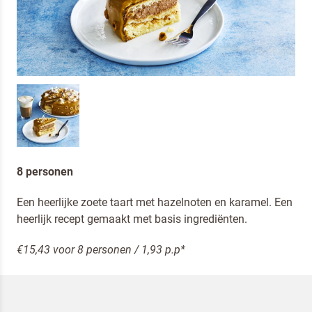
8 personen
Een heerlijke zoete taart met hazelnoten en karamel. Een
heerlijk recept gemaakt met basis ingrediënten.
€15,43 voor 8 personen / 1,93 p.p*