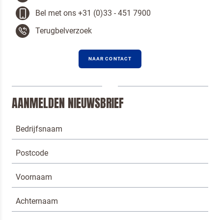
Bel met ons +31 (0)33 - 451 7900
Terugbelverzoek
NAAR CONTACT
AANMELDEN NIEUWSBRIEF