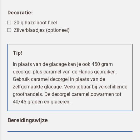
Decoratie:
20 g hazelnoot heel
Zilverblaadjes (optioneel)
Tip!
In plaats van de glacage kan je ook 450 gram
decorgel plus caramel van de Hanos gebruiken.
Gebruik caramel decorgel in plaats van de
zelfgemaakte glacage. Verkrijgbaar bij verschillende
groothandels. De decorgel caramel opwarmen tot
40/45 graden en glaceren.
Bereidingswijze