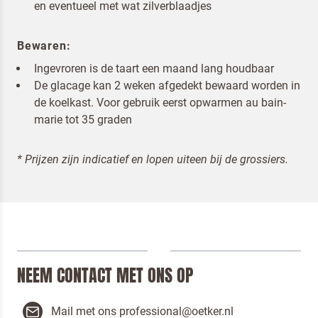
en eventueel met wat zilverblaadjes
Bewaren:
Ingevroren is de taart een maand lang houdbaar
De glacage kan 2 weken afgedekt bewaard worden in
de koelkast. Voor gebruik eerst opwarmen au bain-
marie tot 35 graden
* Prijzen zijn indicatief en lopen uiteen bij de grossiers.
NEEM CONTACT MET ONS OP
Mail met ons professional@oetker.nl