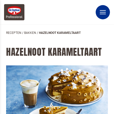
RECEPTEN
/
BAKKEN
/
HAZELNOOT KARAMELTAART
HAZELNOOT KARAMELTAART