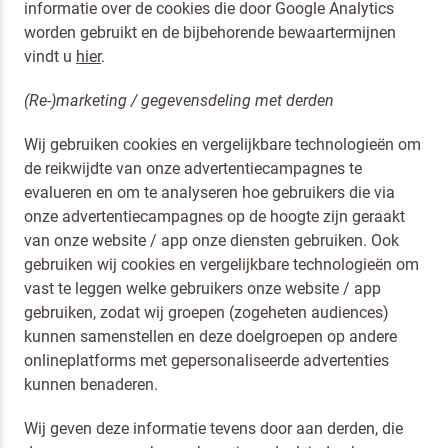
informatie over de cookies die door Google Analytics
worden gebruikt en de bijbehorende bewaartermijnen
vindt u
hier
.
(Re-)marketing / gegevensdeling met derden
Wij gebruiken cookies en vergelijkbare technologieën om
de reikwijdte van onze advertentiecampagnes te
evalueren en om te analyseren hoe gebruikers die via
onze advertentiecampagnes op de hoogte zijn geraakt
van onze website / app onze diensten gebruiken. Ook
gebruiken wij cookies en vergelijkbare technologieën om
vast te leggen welke gebruikers onze website / app
gebruiken, zodat wij groepen (zogeheten audiences)
kunnen samenstellen en deze doelgroepen op andere
onlineplatforms met gepersonaliseerde advertenties
kunnen benaderen.
Om spam te bestrijden, selecteer hieronder de afbeelding
Kwarktaart
Wij geven deze informatie tevens door aan derden, die