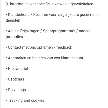
3. Informatie over specifieke verwerkingsactiviteiten
• Klantbehoud / Reclame voor vergelijkbare goederen en
diensten
• Acties: Prijsvragen / Spaarprogramma’s / andere
promoties
• Contact met ons opnemen / feedback
• Aanmaken en beheren van een klantaccount
• Nieuwsbrief
• Captchas
• Serverlogs
• Tracking and cookies