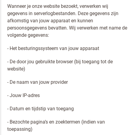
Wanneer je onze website bezoekt, verwerken wij
gegevens in serverlogbestanden. Deze gegevens zijn
afkomstig van jouw apparaat en kunnen
persoonsgegevens bevatten. Wij verwerken met name de
volgende gegevens:
- Het besturingssysteem van jouw apparaat
- De door jou gebruikte browser (bij toegang tot de
website)
- De naam van jouw provider
- Jouw IP-adres
- Datum en tijdstip van toegang
- Bezochte pagina’s en zoektermen (indien van
toepassing)