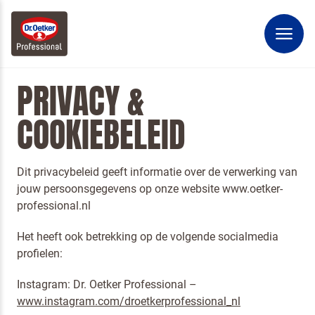
PRIVACY &
COOKIEBELEID
Dit privacybeleid geeft informatie over de verwerking van
jouw persoonsgegevens op onze website www.oetker-
professional.nl
Het heeft ook betrekking op de volgende socialmedia
profielen:
Instagram: Dr. Oetker Professional –
www.instagram.com/droetkerprofessional_nl