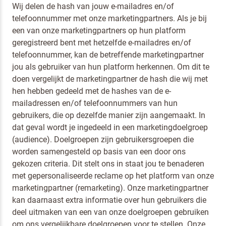
Wij delen de hash van jouw e-mailadres en/of
telefoonnummer met onze marketingpartners. Als je bij
een van onze marketingpartners op hun platform
geregistreerd bent met hetzelfde e-mailadres en/of
telefoonnummer, kan de betreffende marketingpartner
jou als gebruiker van hun platform herkennen. Om dit te
doen vergelijkt de marketingpartner de hash die wij met
hen hebben gedeeld met de hashes van de e-
mailadressen en/of telefoonnummers van hun
gebruikers, die op dezelfde manier zijn aangemaakt. In
dat geval wordt je ingedeeld in een marketingdoelgroep
(audience). Doelgroepen zijn gebruikersgroepen die
worden samengesteld op basis van een door ons
gekozen criteria. Dit stelt ons in staat jou te benaderen
met gepersonaliseerde reclame op het platform van onze
marketingpartner (remarketing). Onze marketingpartner
kan daarnaast extra informatie over hun gebruikers die
deel uitmaken van een van onze doelgroepen gebruiken
om ons vergelijkbare doelgroepen voor te stellen. Onze