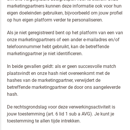
marketingpartners kunnen deze informatie ook voor hun
eigen doeleinden gebruiken, bijvoorbeeld om jouw profiel
op hun eigen platform verder te personaliseren.
Als je niet geregistreerd bent op het platform van een van
onze marketingpartners of een ander e-mailadres en/of
telefoonnummer hebt gebruikt, kan de betreffende
marketingpartner je niet identificeren.
In beide gevallen geldt: als er geen succesvolle match
plaatsvindt en onze hash niet overeenkomt met de
hashes van de marketingpartner, verwijdert de
betreffende marketingpartner de door ons aangeleverde
hash.
De rechtsgrondslag voor deze verwerkingsactiviteit is
jouw toestemming (art. 6 lid 1 sub a AVG). Je kunt je
toestemming te allen tijde intrekken.