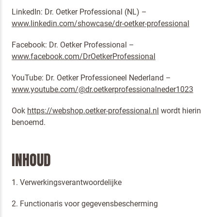
LinkedIn: Dr. Oetker Professional (NL) –
www.linkedin.com/showcase/dr-oetker-professional
Facebook: Dr. Oetker Professional –
www.facebook.com/DrOetkerProfessional
YouTube: Dr. Oetker Professioneel Nederland –
www.youtube.com/@dr.oetkerprofessionalneder1023
Ook
https://webshop.oetker-professional.nl
wordt hierin
benoemd.
INHOUD
1. Verwerkingsverantwoordelijke
2. Functionaris voor gegevensbescherming