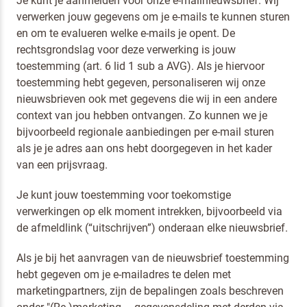
Je kunt je aanmelden voor onze e-mailnieuwsbrief. Wij
verwerken jouw gegevens om je e-mails te kunnen sturen
en om te evalueren welke e-mails je opent. De
rechtsgrondslag voor deze verwerking is jouw
toestemming (art. 6 lid 1 sub a AVG). Als je hiervoor
toestemming hebt gegeven, personaliseren wij onze
nieuwsbrieven ook met gegevens die wij in een andere
context van jou hebben ontvangen. Zo kunnen we je
bijvoorbeeld regionale aanbiedingen per e-mail sturen
als je je adres aan ons hebt doorgegeven in het kader
van een prijsvraag.
Je kunt jouw toestemming voor toekomstige
verwerkingen op elk moment intrekken, bijvoorbeeld via
de afmeldlink (“uitschrijven”) onderaan elke nieuwsbrief.
Als je bij het aanvragen van de nieuwsbrief toestemming
hebt gegeven om je e-mailadres te delen met
marketingpartners, zijn de bepalingen zoals beschreven