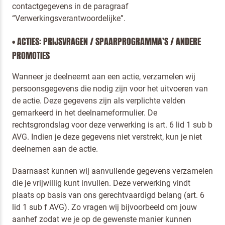
contactgegevens in de paragraaf
“Verwerkingsverantwoordelijke”.
• ACTIES: PRIJSVRAGEN / SPAARPROGRAMMA’S / ANDERE
PROMOTIES
Wanneer je deelneemt aan een actie, verzamelen wij
persoonsgegevens die nodig zijn voor het uitvoeren van
de actie. Deze gegevens zijn als verplichte velden
gemarkeerd in het deelnameformulier. De
rechtsgrondslag voor deze verwerking is art. 6 lid 1 sub b
AVG. Indien je deze gegevens niet verstrekt, kun je niet
deelnemen aan de actie.
Daarnaast kunnen wij aanvullende gegevens verzamelen
die je vrijwillig kunt invullen. Deze verwerking vindt
plaats op basis van ons gerechtvaardigd belang (art. 6
lid 1 sub f AVG). Zo vragen wij bijvoorbeeld om jouw
aanhef zodat we je op de gewenste manier kunnen