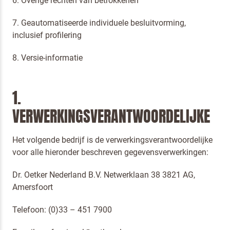
6. Overige rechten van betrokkenen
7. Geautomatiseerde individuele besluitvorming,
inclusief profilering
8. Versie-informatie
1.
VERWERKINGSVERANTWOORDELIJKE
Het volgende bedrijf is de verwerkingsverantwoordelijke
voor alle hieronder beschreven gegevensverwerkingen:
Dr. Oetker Nederland B.V. Netwerklaan 38 3821 AG,
Amersfoort
Telefoon: (0)33 – 451 7900