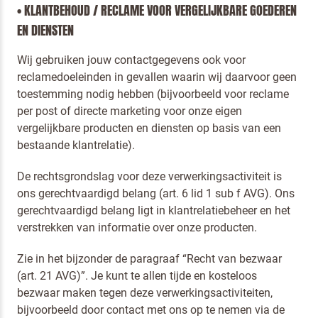
• KLANTBEHOUD / RECLAME VOOR VERGELIJKBARE GOEDEREN
EN DIENSTEN
Wij gebruiken jouw contactgegevens ook voor
reclamedoeleinden in gevallen waarin wij daarvoor geen
toestemming nodig hebben (bijvoorbeeld voor reclame
per post of directe marketing voor onze eigen
vergelijkbare producten en diensten op basis van een
bestaande klantrelatie).
De rechtsgrondslag voor deze verwerkingsactiviteit is
ons gerechtvaardigd belang (art. 6 lid 1 sub f AVG). Ons
gerechtvaardigd belang ligt in klantrelatiebeheer en het
verstrekken van informatie over onze producten.
Zie in het bijzonder de paragraaf “Recht van bezwaar
(art. 21 AVG)”. Je kunt te allen tijde en kosteloos
bezwaar maken tegen deze verwerkingsactiviteiten,
bijvoorbeeld door contact met ons op te nemen via de