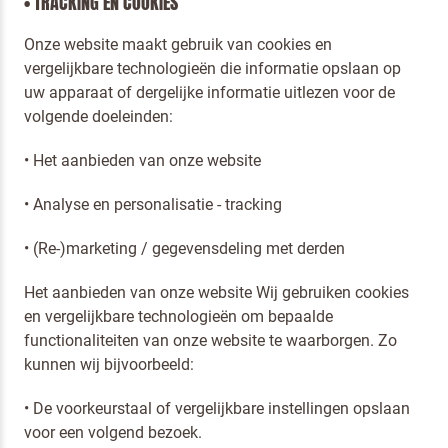
• TRACKING EN COOKIES
Onze website maakt gebruik van cookies en
vergelijkbare technologieën die informatie opslaan op
uw apparaat of dergelijke informatie uitlezen voor de
volgende doeleinden:
• Het aanbieden van onze website
• Analyse en personalisatie - tracking
• (Re-)marketing / gegevensdeling met derden
Het aanbieden van onze website Wij gebruiken cookies
en vergelijkbare technologieën om bepaalde
functionaliteiten van onze website te waarborgen. Zo
kunnen wij bijvoorbeeld:
• De voorkeurstaal of vergelijkbare instellingen opslaan
voor een volgend bezoek.