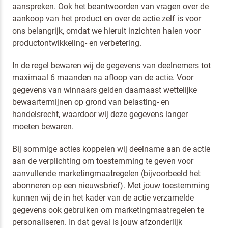
aanspreken. Ook het beantwoorden van vragen over de
aankoop van het product en over de actie zelf is voor
ons belangrijk, omdat we hieruit inzichten halen voor
productontwikkeling- en verbetering.
In de regel bewaren wij de gegevens van deelnemers tot
maximaal 6 maanden na afloop van de actie. Voor
gegevens van winnaars gelden daarnaast wettelijke
bewaartermijnen op grond van belasting- en
handelsrecht, waardoor wij deze gegevens langer
moeten bewaren.
Bij sommige acties koppelen wij deelname aan de actie
aan de verplichting om toestemming te geven voor
aanvullende marketingmaatregelen (bijvoorbeeld het
abonneren op een nieuwsbrief). Met jouw toestemming
kunnen wij de in het kader van de actie verzamelde
gegevens ook gebruiken om marketingmaatregelen te
personaliseren. In dat geval is jouw afzonderlijk