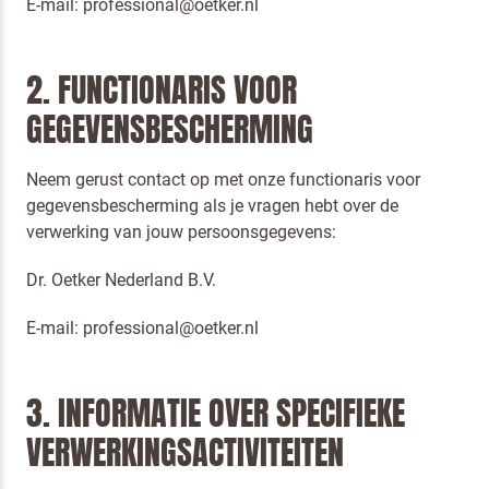
E-mail: professional@oetker.nl
2. FUNCTIONARIS VOOR
GEGEVENSBESCHERMING
Neem gerust contact op met onze functionaris voor
gegevensbescherming als je vragen hebt over de
verwerking van jouw persoonsgegevens:
Dr. Oetker Nederland B.V.
E-mail: professional@oetker.nl
3. INFORMATIE OVER SPECIFIEKE
VERWERKINGSACTIVITEITEN