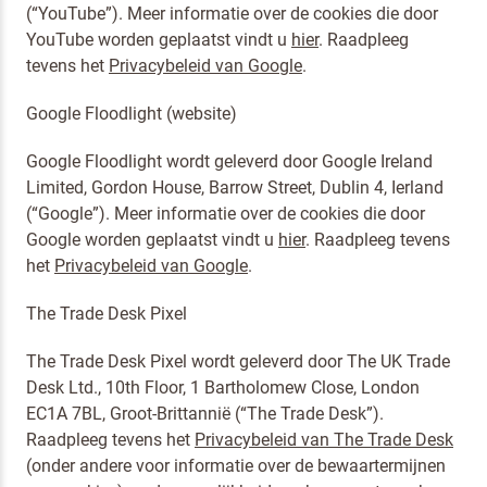
(“YouTube”). Meer informatie over de cookies die door
YouTube worden geplaatst vindt u
hier
. Raadpleeg
tevens het
Privacybeleid van Google
.
Google Floodlight (website)
Google Floodlight wordt geleverd door Google Ireland
Limited, Gordon House, Barrow Street, Dublin 4, Ierland
(“Google”). Meer informatie over de cookies die door
Google worden geplaatst vindt u
hier
. Raadpleeg tevens
het
Privacybeleid van Google
.
The Trade Desk Pixel
The Trade Desk Pixel wordt geleverd door The UK Trade
Desk Ltd., 10th Floor, 1 Bartholomew Close, London
EC1A 7BL, Groot-Brittannië (“The Trade Desk”).
Raadpleeg tevens het
Privacybeleid van The Trade Desk
(onder andere voor informatie over de bewaartermijnen