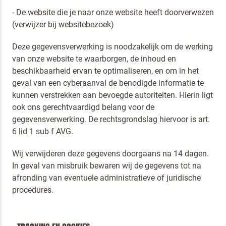
- De website die je naar onze website heeft doorverwezen
(verwijzer bij websitebezoek)
Deze gegevensverwerking is noodzakelijk om de werking
van onze website te waarborgen, de inhoud en
beschikbaarheid ervan te optimaliseren, en om in het
geval van een cyberaanval de benodigde informatie te
kunnen verstrekken aan bevoegde autoriteiten. Hierin ligt
ook ons gerechtvaardigd belang voor de
gegevensverwerking. De rechtsgrondslag hiervoor is art.
6 lid 1 sub f AVG.
Wij verwijderen deze gegevens doorgaans na 14 dagen.
In geval van misbruik bewaren wij de gegevens tot na
afronding van eventuele administratieve of juridische
procedures.