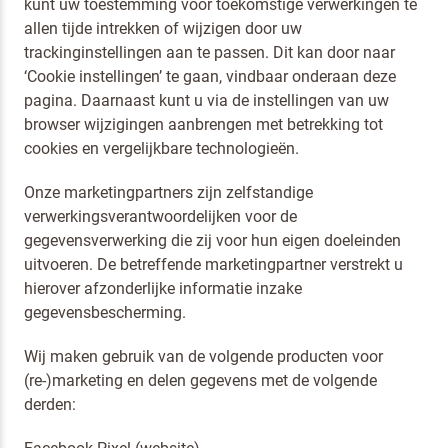
kunt uw toestemming voor toekomstige verwerkingen te
allen tijde intrekken of wijzigen door uw
trackinginstellingen aan te passen. Dit kan door naar
‘Cookie instellingen’ te gaan, vindbaar onderaan deze
pagina. Daarnaast kunt u via de instellingen van uw
browser wijzigingen aanbrengen met betrekking tot
cookies en vergelijkbare technologieën.
Onze marketingpartners zijn zelfstandige
verwerkingsverantwoordelijken voor de
gegevensverwerking die zij voor hun eigen doeleinden
uitvoeren. De betreffende marketingpartner verstrekt u
hierover afzonderlijke informatie inzake
gegevensbescherming.
Wij maken gebruik van de volgende producten voor
(re-)marketing en delen gegevens met de volgende
derden: