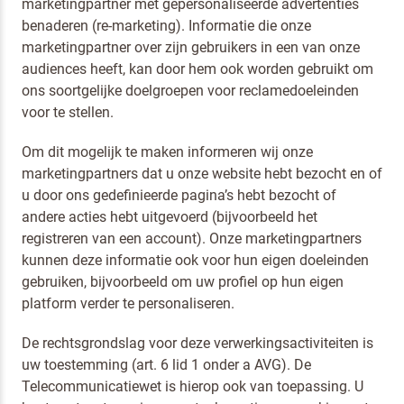
marketingpartner met gepersonaliseerde advertenties
benaderen (re-marketing). Informatie die onze
marketingpartner over zijn gebruikers in een van onze
audiences heeft, kan door hem ook worden gebruikt om
ons soortgelijke doelgroepen voor reclamedoeleinden
voor te stellen.
Om dit mogelijk te maken informeren wij onze
marketingpartners dat u onze website hebt bezocht en of
u door ons gedefinieerde pagina’s hebt bezocht of
andere acties hebt uitgevoerd (bijvoorbeeld het
registreren van een account). Onze marketingpartners
kunnen deze informatie ook voor hun eigen doeleinden
gebruiken, bijvoorbeeld om uw profiel op hun eigen
platform verder te personaliseren.
De rechtsgrondslag voor deze verwerkingsactiviteiten is
uw toestemming (art. 6 lid 1 onder a AVG). De
Telecommunicatiewet is hierop ook van toepassing. U