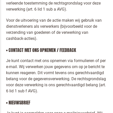
verleende toestemming de rechtsgrondslag voor deze
verwerking (art. 6 lid 1 sub a AVG).
Voor de uitvoering van de actie maken wij gebruik van
dienstverleners als verwerkers (bijvoorbeeld voor de
verzending van goederen of de verwerking van
cashback-acties).
• CONTACT MET ONS OPNEMEN / FEEDBACK
Je kunt contact met ons opnemen via formulieren of per
e-mail. Wij verwerken jouw gegevens om op je bericht te
kunnen reageren. Dit vormt tevens ons gerechtvaardigd
belang voor de gegevensverwerking. De rechtsgrondslag
voor deze verwerking is ons gerechtvaardigd belang (art.
6 lid 1 sub f AVG).
• NIEUWSBRIEF