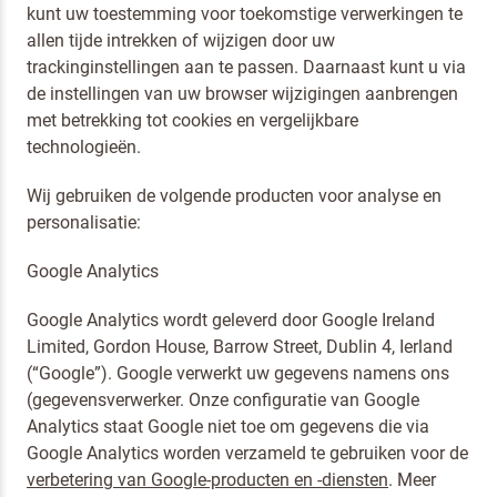
kunt uw toestemming voor toekomstige verwerkingen te
allen tijde intrekken of wijzigen door uw
trackinginstellingen aan te passen. Daarnaast kunt u via
de instellingen van uw browser wijzigingen aanbrengen
met betrekking tot cookies en vergelijkbare
technologieën.
Wij gebruiken de volgende producten voor analyse en
personalisatie:
Google Analytics
Google Analytics wordt geleverd door Google Ireland
Limited, Gordon House, Barrow Street, Dublin 4, Ierland
(“Google”). Google verwerkt uw gegevens namens ons
(gegevensverwerker. Onze configuratie van Google
Analytics staat Google niet toe om gegevens die via
Google Analytics worden verzameld te gebruiken voor de
Terugbelverzoek
verbetering van Google-producten en -diensten
. Meer