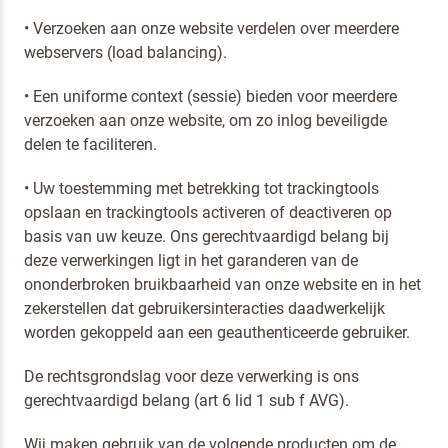
• Verzoeken aan onze website verdelen over meerdere
webservers (load balancing).
• Een uniforme context (sessie) bieden voor meerdere
verzoeken aan onze website, om zo inlog beveiligde
delen te faciliteren.
• Uw toestemming met betrekking tot trackingtools
opslaan en trackingtools activeren of deactiveren op
basis van uw keuze. Ons gerechtvaardigd belang bij
deze verwerkingen ligt in het garanderen van de
ononderbroken bruikbaarheid van onze website en in het
zekerstellen dat gebruikersinteracties daadwerkelijk
worden gekoppeld aan een geauthenticeerde gebruiker.
De rechtsgrondslag voor deze verwerking is ons
gerechtvaardigd belang (art 6 lid 1 sub f AVG).
Wij maken gebruik van de volgende producten om de