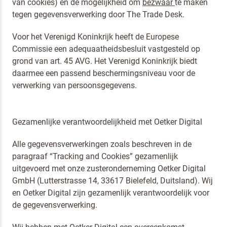
van cookies) en de mogelijkheid om
bezwaar
te maken
tegen gegevensverwerking door The Trade Desk.
Voor het Verenigd Koninkrijk heeft de Europese
Commissie een adequaatheidsbesluit vastgesteld op
grond van art. 45 AVG. Het Verenigd Koninkrijk biedt
daarmee een passend beschermingsniveau voor de
verwerking van persoonsgegevens.
Gezamenlijke verantwoordelijkheid met Oetker Digital
Alle gegevensverwerkingen zoals beschreven in de
paragraaf “Tracking and Cookies” gezamenlijk
uitgevoerd met onze zusteronderneming Oetker Digital
GmbH (Lutterstrasse 14, 33617 Bielefeld, Duitsland). Wij
en Oetker Digital zijn gezamenlijk verantwoordelijk voor
de gegevensverwerking.