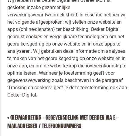
Wij hebben met Oetker Digital een overeenkomst
gesloten inzake gezamenlijke
verwerkingsverantwoordelijkheid. In essentie hebben wij
het volgende afgesproken: wij stellen onze website en
apps (online-diensten) ter beschikking. Oetker Digital
gebruikt cookies en vergelijkbare technologieën om het
gebruikersgedrag op onze website en in onze apps te
analyseren. Wij gebruiken deze informatie om analyses
te maken van het gebruiksgedrag op onze website en in
onze app, en om de website/app dienovereenkomstig te
optimaliseren. Wanneer je toestemming geeft voor
gegevensverwerking zoals beschreven in de paragraaf
‘Tracking en cookies’, geef je deze toestemming ook aan
Oetker Digital.
• (RE)MARKETING – GEGEVENSDELING MET DERDEN VIA E-
MAILADRESSEN / TELEFOONNUMMERS