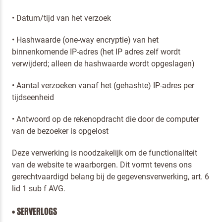
• Datum/tijd van het verzoek
• Hashwaarde (one-way encryptie) van het
binnenkomende IP-adres (het IP adres zelf wordt
verwijderd; alleen de hashwaarde wordt opgeslagen)
• Aantal verzoeken vanaf het (gehashte) IP-adres per
tijdseenheid
• Antwoord op de rekenopdracht die door de computer
van de bezoeker is opgelost
Deze verwerking is noodzakelijk om de functionaliteit
van de website te waarborgen. Dit vormt tevens ons
gerechtvaardigd belang bij de gegevensverwerking, art. 6
lid 1 sub f AVG.
• SERVERLOGS