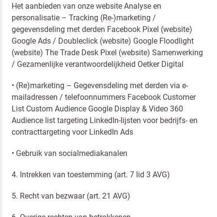
Het aanbieden van onze website Analyse en
personalisatie – Tracking (Re-)marketing /
gegevensdeling met derden Facebook Pixel (website)
Google Ads / Doubleclick (website) Google Floodlight
(website) The Trade Desk Pixel (website) Samenwerking
/ Gezamenlijke verantwoordelijkheid Oetker Digital
• (Re)marketing – Gegevensdeling met derden via e-
mailadressen / telefoonnummers Facebook Customer
List Custom Audience Google Display & Video 360
Audience list targeting LinkedIn-lijsten voor bedrijfs- en
contracttargeting voor LinkedIn Ads
• Gebruik van socialmediakanalen
4. Intrekken van toestemming (art. 7 lid 3 AVG)
5. Recht van bezwaar (art. 21 AVG)