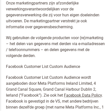
Onze marketingpartners zijn afzonderlijke
verwerkingsverantwoordelijken voor de
gegevensverwerking die zij voor hun eigen doeleinden
uitvoeren. De marketingpartner verstrekt je ook
informatie over gegevensbescherming.
Wij gebruiken de volgende producten voor (re)marketing
– het delen van gegevens met derden via e-mailadressen
/ telefoonnummers – en delen gegevens met de
volgende derden.
Facebook Customer List Custom Audience
Facebook Customer List Custom Audience wordt
aangeboden door Meta Platforms Ireland Limited, 4
Grand Canal Square, Grand Canal Harbour Dublin 2,
Ierland (“Facebook”). Zie ook het
Facebook Data Policy
.
Facebook is gevestigd in de VS, met andere bedrijven
binnen dezelfde groep (met name Meta Platforms Inc., 1