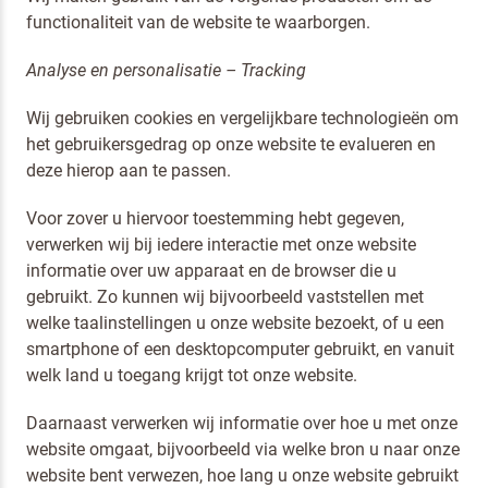
functionaliteit van de website te waarborgen.
Analyse en personalisatie – Tracking
Wij gebruiken cookies en vergelijkbare technologieën om
het gebruikersgedrag op onze website te evalueren en
deze hierop aan te passen.
Voor zover u hiervoor toestemming hebt gegeven,
verwerken wij bij iedere interactie met onze website
informatie over uw apparaat en de browser die u
gebruikt. Zo kunnen wij bijvoorbeeld vaststellen met
welke taalinstellingen u onze website bezoekt, of u een
smartphone of een desktopcomputer gebruikt, en vanuit
welk land u toegang krijgt tot onze website.
Daarnaast verwerken wij informatie over hoe u met onze
website omgaat, bijvoorbeeld via welke bron u naar onze
website bent verwezen, hoe lang u onze website gebruikt