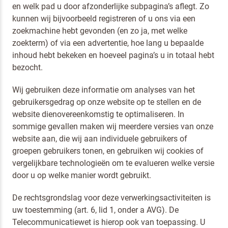
en welk pad u door afzonderlijke subpagina’s aflegt. Zo
kunnen wij bijvoorbeeld registreren of u ons via een
zoekmachine hebt gevonden (en zo ja, met welke
zoekterm) of via een advertentie, hoe lang u bepaalde
inhoud hebt bekeken en hoeveel pagina’s u in totaal hebt
bezocht.
Wij gebruiken deze informatie om analyses van het
gebruikersgedrag op onze website op te stellen en de
website dienovereenkomstig te optimaliseren. In
sommige gevallen maken wij meerdere versies van onze
website aan, die wij aan individuele gebruikers of
groepen gebruikers tonen, en gebruiken wij cookies of
vergelijkbare technologieën om te evalueren welke versie
door u op welke manier wordt gebruikt.
De rechtsgrondslag voor deze verwerkingsactiviteiten is
uw toestemming (art. 6, lid 1, onder a AVG). De
Telecommunicatiewet is hierop ook van toepassing. U