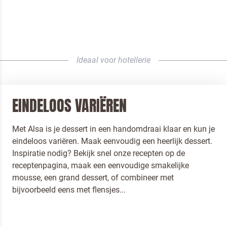
Ideaal voor hotellerie
EINDELOOS VARIËREN
Met Alsa is je dessert in een handomdraai klaar en kun je
eindeloos variëren. Maak eenvoudig een heerlijk dessert.
Inspiratie nodig? Bekijk snel onze recepten op de
receptenpagina, maak een eenvoudige smakelijke
mousse, een grand dessert, of combineer met
bijvoorbeeld eens met flensjes...