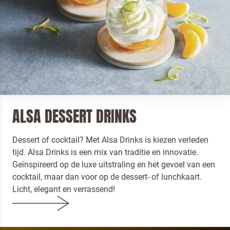
ALSA DESSERT DRINKS
Terugbelverzoek
Dessert of cocktail? Met Alsa Drinks is kiezen verleden
tijd. Alsa Drinks is een mix van traditie en innovatie.
Geïnspireerd op de luxe uitstraling en het gevoel van een
cocktail, maar dan voor op de dessert- of lunchkaart.
Licht, elegant en verrassend!