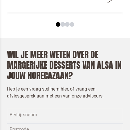
WIL JE MEER WETEN OVER DE
MARGERIJKE DESSERTS VAN ALSA IN
JOUW HORECAZAAK?
Heb je een vraag stel hem hier, of vraag een
afviesgesprek aan met een van onze adviseurs.