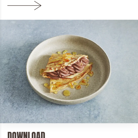
DOWNLOAD