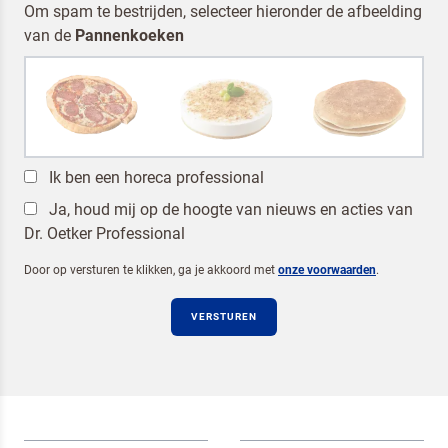
Om spam te bestrijden, selecteer hieronder de afbeelding
van de
Pannenkoeken
Ik ben een horeca professional
Ja, houd mij op de hoogte van nieuws en acties van
Dr. Oetker Professional
Door op versturen te klikken, ga je akkoord met
onze voorwaarden
.
VERSTUREN