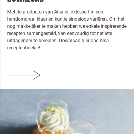
Met de producten van Alsa is je dessert in een
handomdraai klaar en kun je eindeloos variëren. Om het
nog makkelijker te maken hebben we enkele inspirerende
recepten samengesteld, van eenvoudig tot net iets
uitdagender te bereiden. Download hier ons Alsa
receptenboekje!