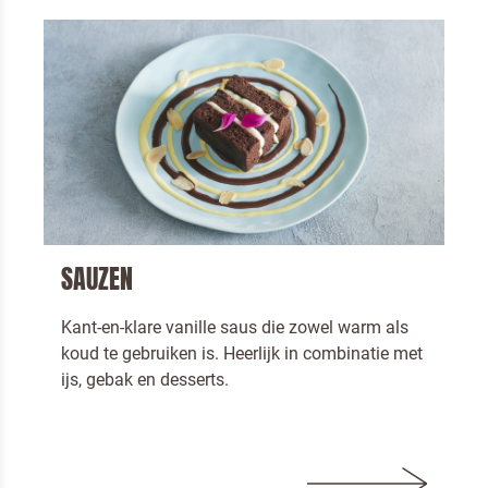
VERSTUREN
SAUZEN
Kant-en-klare vanille saus die zowel warm als
koud te gebruiken is. Heerlijk in combinatie met
ijs, gebak en desserts.