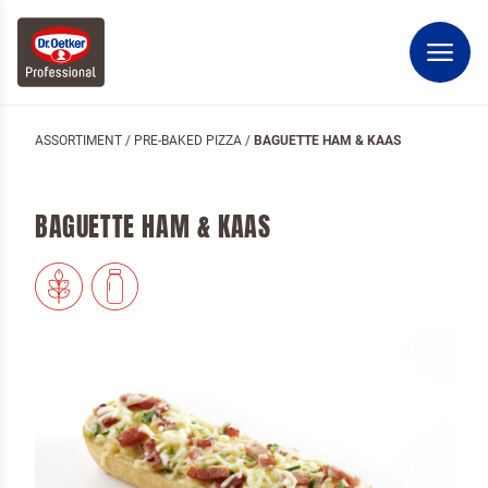
ASSORTIMENT
/
PRE-BAKED PIZZA
/
BAGUETTE HAM & KAAS
BAGUETTE HAM & KAAS