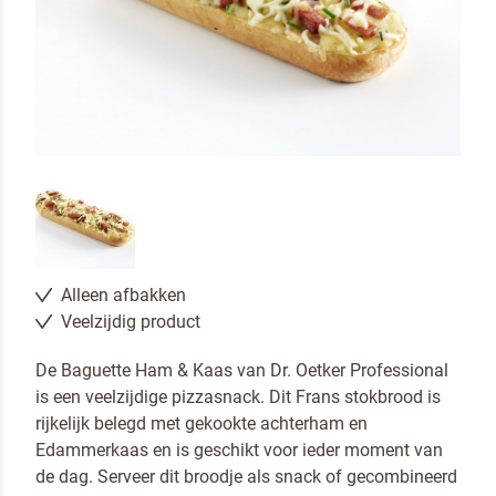
Alleen afbakken
Veelzijdig product
De Baguette Ham & Kaas van Dr. Oetker Professional
is een veelzijdige pizzasnack. Dit Frans stokbrood is
rijkelijk belegd met gekookte achterham en
Edammerkaas en is geschikt voor ieder moment van
de dag. Serveer dit broodje als snack of gecombineerd