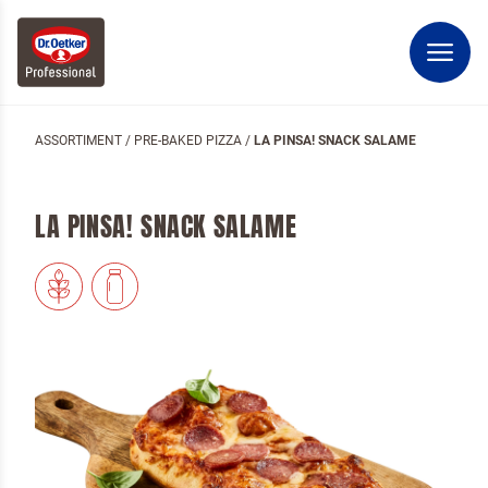
ASSORTIMENT
/
PRE-BAKED PIZZA
/
LA PINSA! SNACK SALAME
LA PINSA! SNACK SALAME