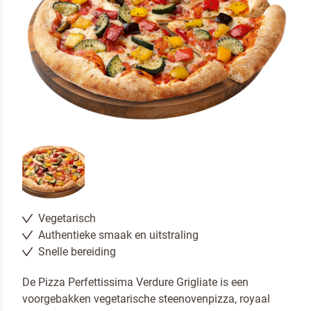
Vegetarisch
Authentieke smaak en uitstraling
Snelle bereiding
Neem contact met ons op
De Pizza Perfettissima Verdure Grigliate is een
voorgebakken vegetarische steenovenpizza, royaal