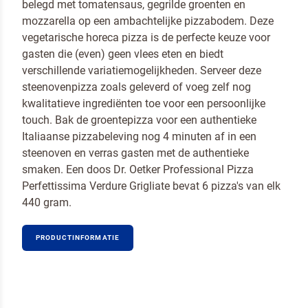
belegd met tomatensaus, gegrilde groenten en
mozzarella op een ambachtelijke pizzabodem. Deze
vegetarische horeca pizza is de perfecte keuze voor
gasten die (even) geen vlees eten en biedt
verschillende variatiemogelijkheden. Serveer deze
steenovenpizza zoals geleverd of voeg zelf nog
kwalitatieve ingrediënten toe voor een persoonlijke
touch. Bak de groentepizza voor een authentieke
Italiaanse pizzabeleving nog 4 minuten af in een
steenoven en verras gasten met de authentieke
smaken. Een doos Dr. Oetker Professional Pizza
Perfettissima Verdure Grigliate bevat 6 pizza's van elk
440 gram.
PRODUCTINFORMATIE