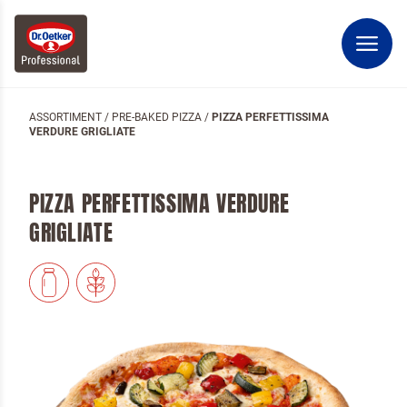
ASSORTIMENT
/
PRE-BAKED PIZZA
/
PIZZA PERFETTISSIMA
VERDURE GRIGLIATE
PIZZA PERFETTISSIMA VERDURE
GRIGLIATE