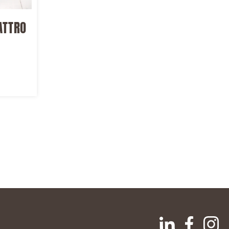
ATTRO