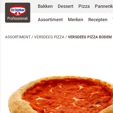
Bakken
Dessert
Pizza
Pannenk
Assortiment
Merken
Recepten
ASSORTIMENT
/
VERSDEEG PIZZA
/
VERSDEEG PIZZA BODEM