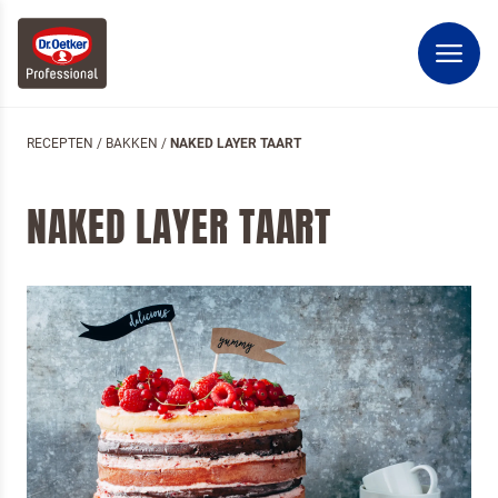
RECEPTEN
/
BAKKEN
/
NAKED LAYER TAART
NAKED LAYER TAART