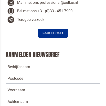
Mail met ons professional@oetker.nl
Bel met ons +31 (0)33 - 451 7900
Terugbelverzoek
NAAR CONTACT
AANMELDEN NIEUWSBRIEF