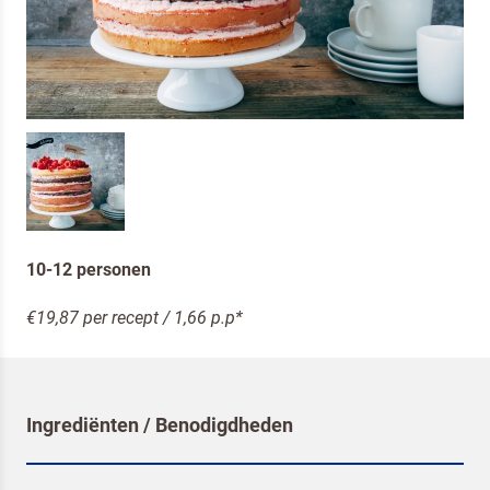
10-12 personen
€19,87 per recept / 1,66 p.p*
Ingrediënten / Benodigdheden