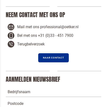
NEEM CONTACT MET ONS OP
Mail met ons professional@oetker.nl
Bel met ons +31 (0)33 - 451 7900
Terugbelverzoek
NAAR CONTACT
AANMELDEN NIEUWSBRIEF