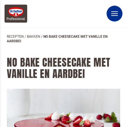
RECEPTEN
/
BAKKEN
/
NO BAKE CHEESECAKE MET VANILLE EN
AARDBEI
NO BAKE CHEESECAKE MET
VANILLE EN AARDBEI