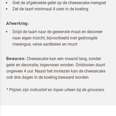
Giet de afgekoelde gelei op de cheesecake mengsel
Zet de taart minimaal 4 uren in de koeling
Afwerking:
Snijd de taart naar de gewenste maat en decoreer
naar eigen inzicht, bijvoorbeeld met gedroogde
merengue, verse aardbeien en munt
Bewaren:
Cheesecake kan een maand lang, zonder
gelei en decoratie, ingevroren worden. Ontdooien duurt
ongeveer 4 uur. Naast het invriezen kan de cheesecake
ook drie dagen in de koeling bewaard worden
* Prijzen zijn indicatief en lopen uiteen bij de grossiers.