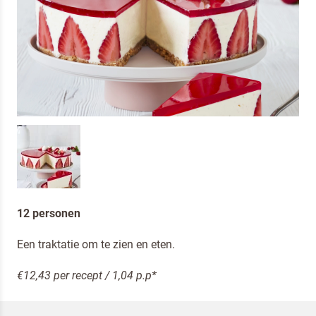
12 personen
Een traktatie om te zien en eten.
€12,43 per recept / 1,04 p.p*