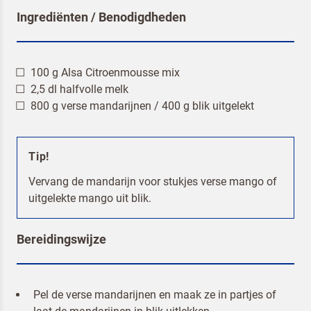
Ingrediënten / Benodigdheden
100 g Alsa Citroenmousse mix
2,5 dl halfvolle melk
800 g verse mandarijnen / 400 g blik uitgelekt
Tip!
Terugbelverzoek
Vervang de mandarijn voor stukjes verse mango of
uitgelekte mango uit blik.
Bereidingswijze
Pel de verse mandarijnen en maak ze in partjes of