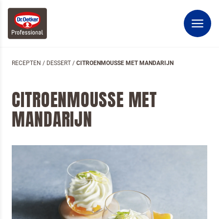
RECEPTEN
/
DESSERT
/
CITROENMOUSSE MET MANDARIJN
CITROENMOUSSE MET
MANDARIJN