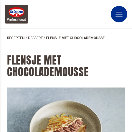
RECEPTEN
/
DESSERT
/
FLENSJE MET CHOCOLADEMOUSSE
FLENSJE MET
CHOCOLADEMOUSSE