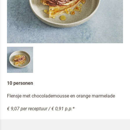
10 personen
Flensje met chocolademousse en orange marmelade
€ 9,07 per receptuur / € 0,91 p.p.*