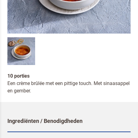
10 porties
Een crème brûlée met een pittige touch. Met sinaasappel
en gember.
Ingrediënten / Benodigdheden