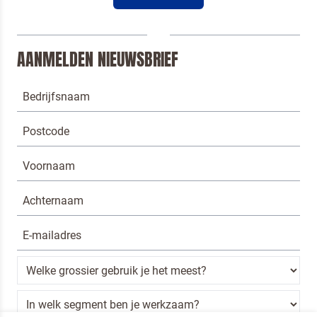
AANMELDEN NIEUWSBRIEF