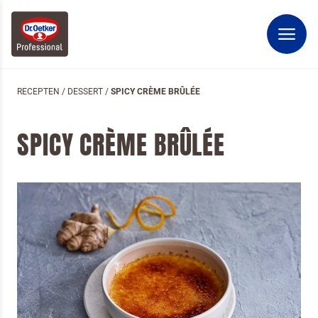
RECEPTEN
/
DESSERT
/
SPICY CRÈME BRÛLÉE
SPICY CRÈME BRÛLÉE