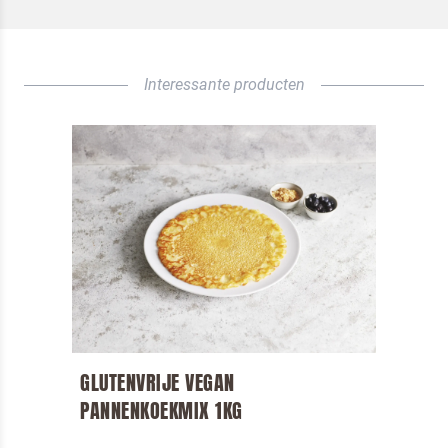
VERSTUREN
Interessante producten
GLUTENVRIJE VEGAN
PANNENKOEKMIX 1KG