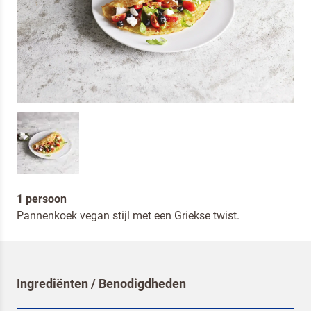
1 persoon
Pannenkoek vegan stijl met een Griekse twist.
Ingrediënten / Benodigdheden