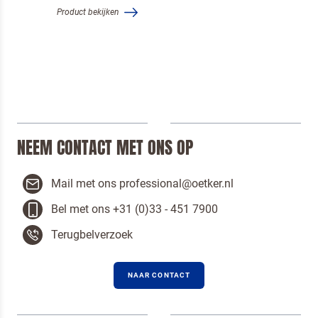
Product bekijken
NEEM CONTACT MET ONS OP
Mail met ons professional@oetker.nl
Bel met ons +31 (0)33 - 451 7900
Terugbelverzoek
NAAR CONTACT