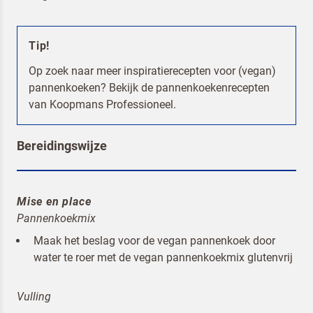
Tip!
Op zoek naar meer inspiratierecepten voor (vegan)
pannenkoeken? Bekijk de
pannenkoekenrecepten
van Koopmans Professioneel.
Bereidingswijze
Terugbelverzoek
Mise en place
Pannenkoekmix
Maak het beslag voor de vegan pannenkoek door
water te roer met de vegan pannenkoekmix glutenvrij
Vulling