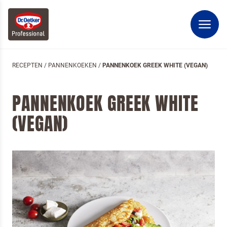
RECEPTEN
/
PANNENKOEKEN
/
PANNENKOEK GREEK WHITE (VEGAN)
PANNENKOEK GREEK WHITE
(VEGAN)