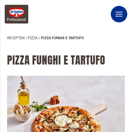
RECEPTEN
/
PIZZA
/
PIZZA FUNGHI E TARTUFO
PIZZA FUNGHI E TARTUFO