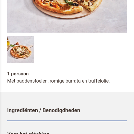
1 persoon
Met paddenstoelen, romige burrata en truffelolie.
Ingrediënten / Benodigdheden