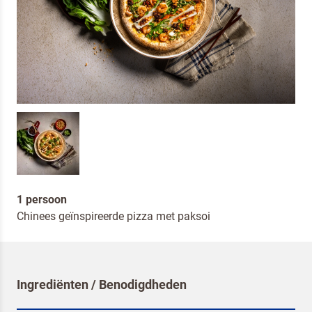
1 persoon
Chinees geïnspireerde pizza met paksoi
Ingrediënten / Benodigdheden