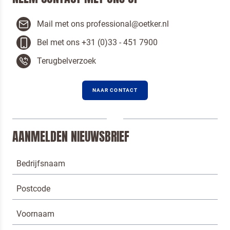
Mail met ons professional@oetker.nl
Bel met ons +31 (0)33 - 451 7900
Terugbelverzoek
NAAR CONTACT
AANMELDEN NIEUWSBRIEF