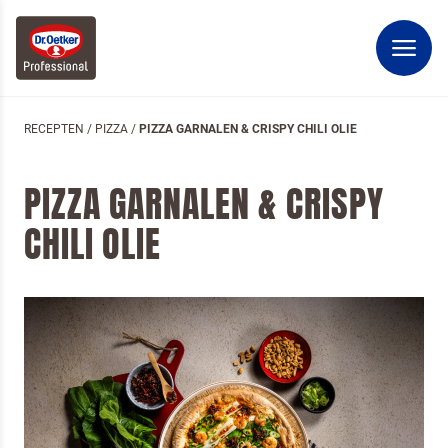
RECEPTEN
/
PIZZA
/
PIZZA GARNALEN & CRISPY CHILI OLIE
PIZZA GARNALEN & CRISPY
CHILI OLIE