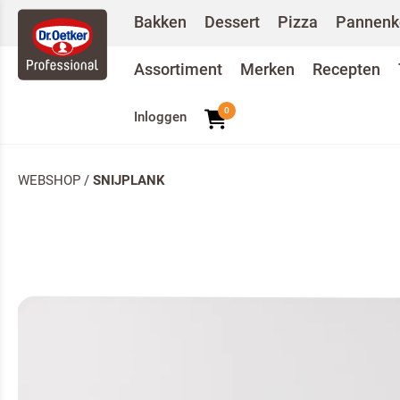
Bakken
Dessert
Pizza
Pannenk
Assortiment
Merken
Recepten
0
Inloggen
WEBSHOP
/
SNIJPLANK