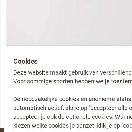
Cookies
Deze website maakt gebruik van verschillend
Voor sommige soorten hebben we je toestem
De noodzakelijke cookies en anonieme statisti
automatisch actief; als je op "accepteer alle c
accepteer je ook de optionele cookies. Wannee
kiezen welke cookies je aanzet, klik je op “coo