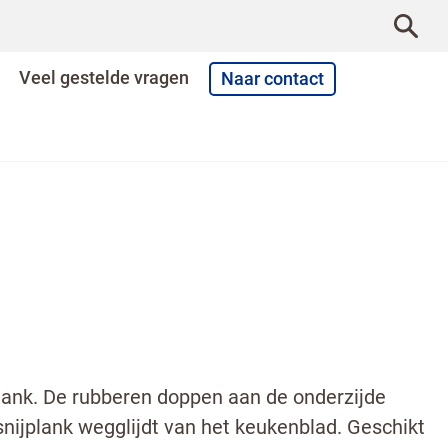
Veel gestelde vragen
Naar contact
plank. De rubberen doppen aan de onderzijde
nijplank wegglijdt van het keukenblad. Geschikt