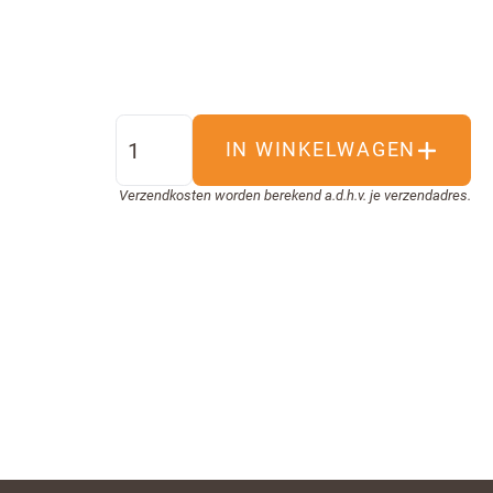
IN WINKELWAGEN
Verzendkosten worden berekend a.d.h.v. je verzendadres.