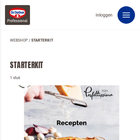
Inloggen
WEBSHOP
/
STARTERKIT
STARTERKIT
1 stuk