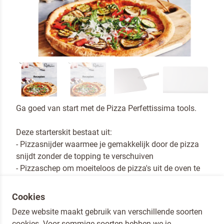
Ga goed van start met de Pizza Perfettissima tools.
Deze starterskit bestaat uit:
- Pizzasnijder waarmee je gemakkelijk door de pizza
snijdt zonder de topping te verschuiven
- Pizzaschep om moeiteloos de pizza's uit de oven te
halen
Cookies
Deze website maakt gebruik van verschillende soorten
cookies. Voor sommige soorten hebben we je