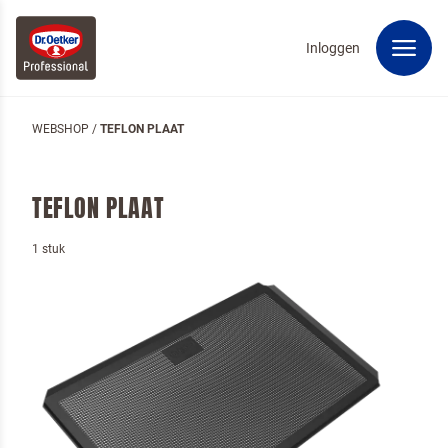
Inloggen
WEBSHOP
/
TEFLON PLAAT
TEFLON PLAAT
1 stuk