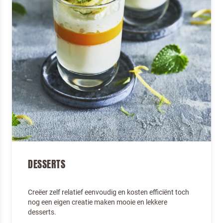
DESSERTS
Creëer zelf relatief eenvoudig en kosten efficiënt toch
nog een eigen creatie maken mooie en lekkere
desserts.