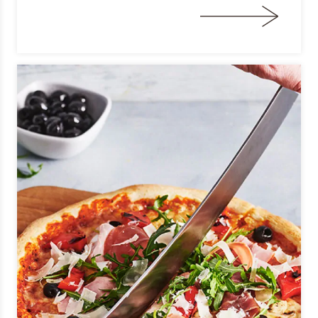
Terugbelverzoek