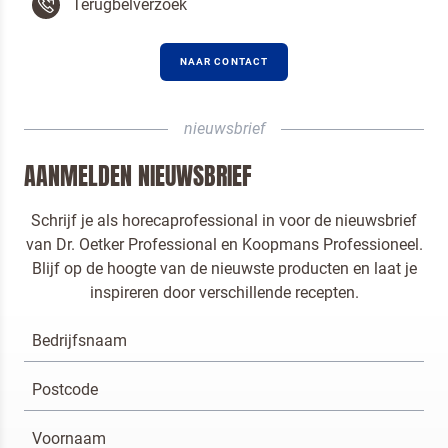
Terugbelverzoek
NAAR CONTACT
nieuwsbrief
AANMELDEN NIEUWSBRIEF
Schrijf je als horecaprofessional in voor de nieuwsbrief
van Dr. Oetker Professional en Koopmans Professioneel.
Blijf op de hoogte van de nieuwste producten en laat je
inspireren door verschillende recepten.