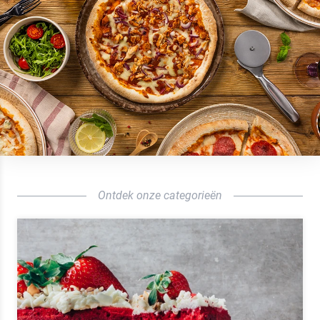
Ontdek onze categorieën