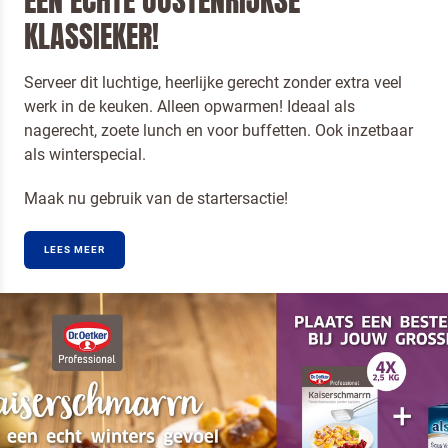
EEN ECHTE OOSTENRIJKSE
KLASSIEKER!
Serveer dit luchtige, heerlijke gerecht zonder extra veel
werk in de keuken. Alleen opwarmen! Ideaal als
nagerecht, zoete lunch en voor buffetten. Ook inzetbaar
als winterspecial.
Maak nu gebruik van de startersactie!
LEES MEER