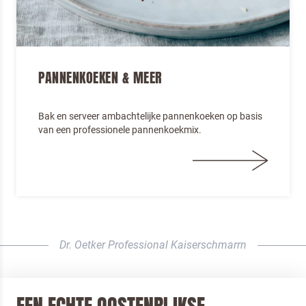
PANNENKOEKEN & MEER
Bak en serveer ambachtelijke pannenkoeken op basis
van een professionele pannenkoekmix.
Dr. Oetker Professional Kaiserschmarrn