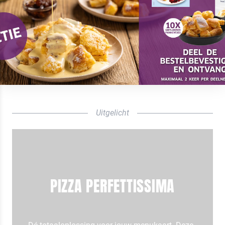
Uitgelicht
PIZZA PERFETTISSIMA