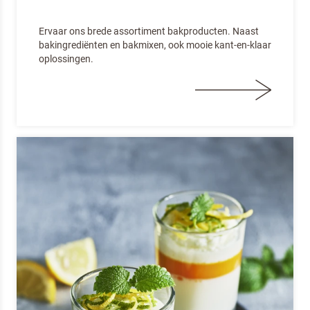
Ervaar ons brede assortiment bakproducten. Naast
bakingrediënten en bakmixen, ook mooie kant-en-klaar
oplossingen.