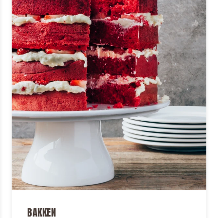
BAKKEN