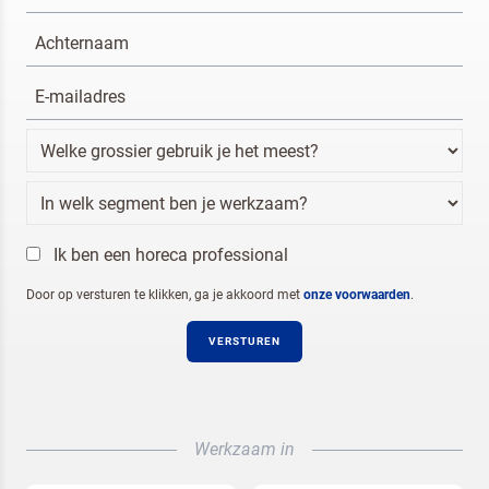
Ik ben een horeca professional
Door op versturen te klikken, ga je akkoord met
onze voorwaarden
.
VERSTUREN
Werkzaam in