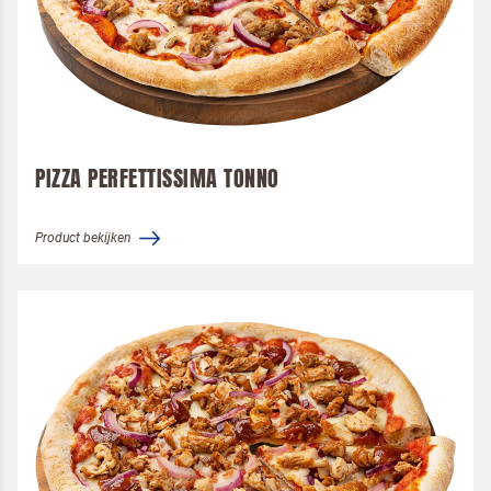
PIZZA PERFETTISSIMA TONNO
Product bekijken