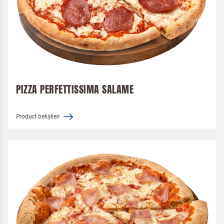
PIZZA PERFETTISSIMA SALAME
Product bekijken