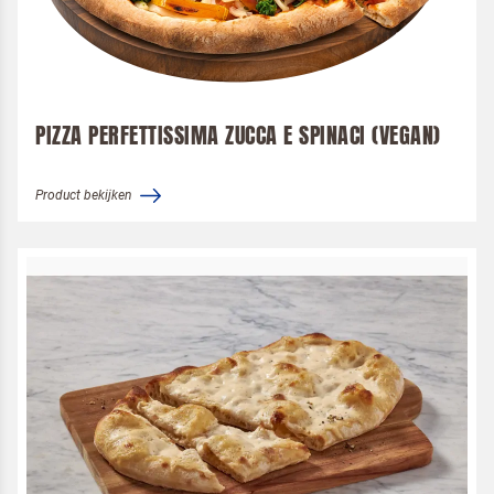
PIZZA PERFETTISSIMA ZUCCA E SPINACI (VEGAN)
Product bekijken