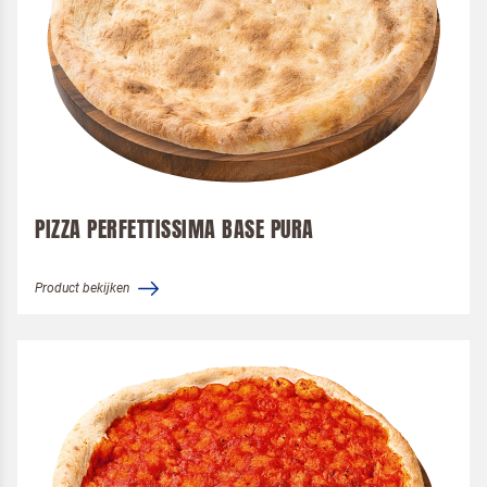
PIZZA PERFETTISSIMA BASE PURA
Product bekijken