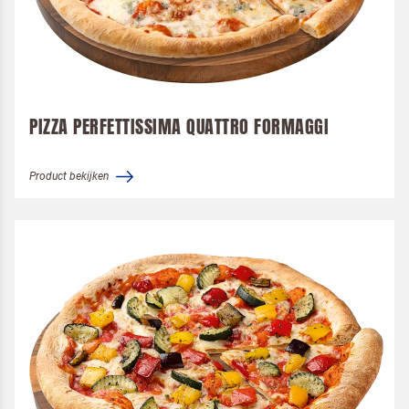
Terugbelverzoek
PIZZA PERFETTISSIMA QUATTRO FORMAGGI
Product bekijken