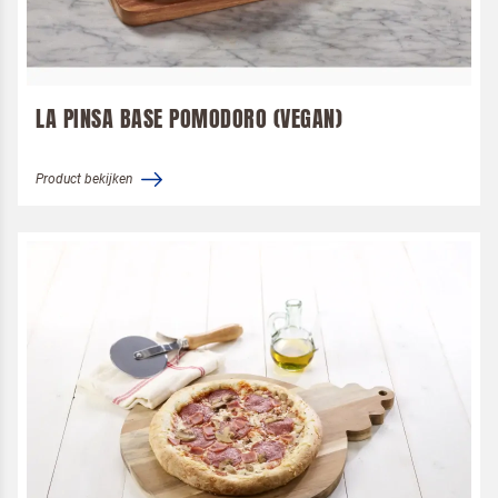
LA PINSA BASE POMODORO (VEGAN)
Product bekijken