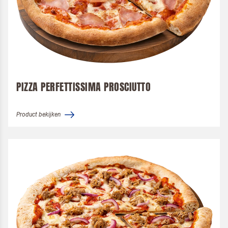
PIZZA PERFETTISSIMA PROSCIUTTO
Product bekijken