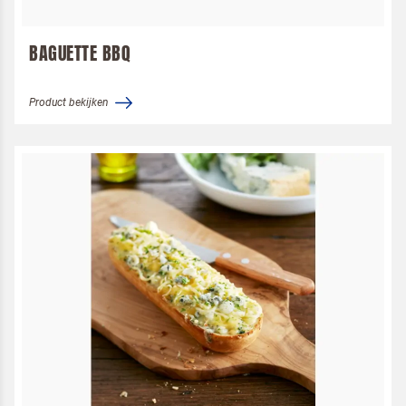
BAGUETTE BBQ
Product bekijken