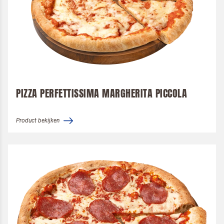
PIZZA PERFETTISSIMA MARGHERITA PICCOLA
Product bekijken