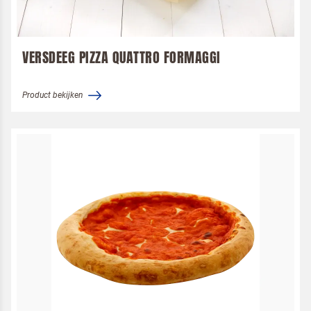
VERSDEEG PIZZA QUATTRO FORMAGGI
Product bekijken