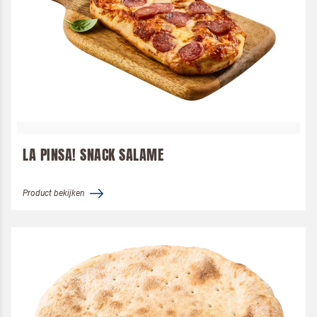
LA PINSA! SNACK SALAME
Product bekijken