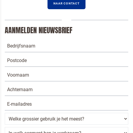
NAAR CONTACT
AANMELDEN NIEUWSBRIEF