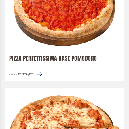
PIZZA PERFETTISSIMA BASE POMODORO
Product bekijken