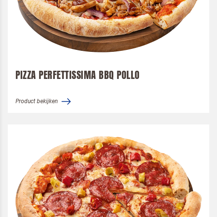
PIZZA PERFETTISSIMA BBQ POLLO
Product bekijken