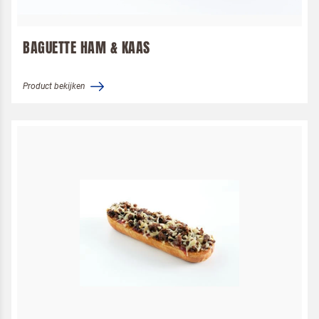
BAGUETTE HAM & KAAS
Product bekijken