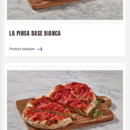
LA PINSA BASE BIANCA
Product bekijken