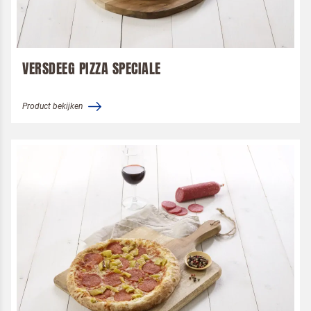
VERSDEEG PIZZA SPECIALE
Product bekijken