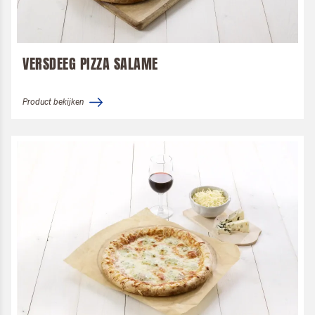
VERSDEEG PIZZA SALAME
Product bekijken