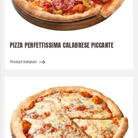
PIZZA PERFETTISSIMA CALABRESE PICCANTE
Product bekijken