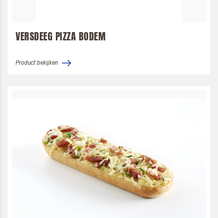
VERSDEEG PIZZA BODEM
Product bekijken