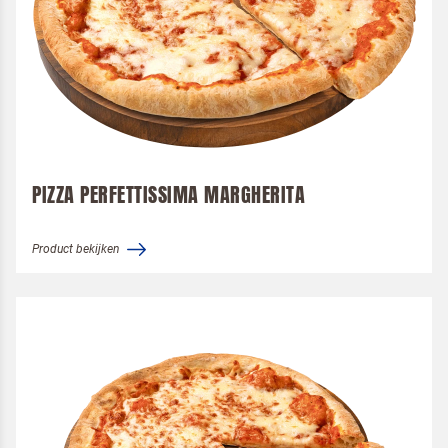
PIZZA PERFETTISSIMA MARGHERITA
Product bekijken