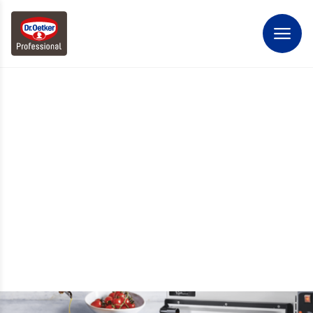
CONTACT