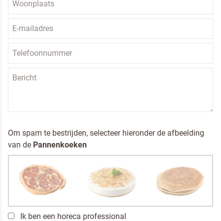
Om spam te bestrijden, selecteer hieronder de afbeelding
van de
Pannenkoeken
Ik ben een horeca professional