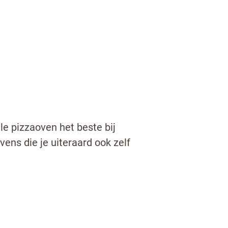
e pizzaoven het beste bij
vens die je uiteraard ook zelf