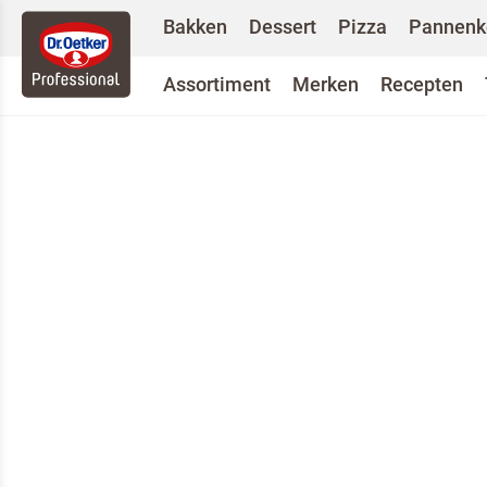
Bakken
Dessert
Pizza
Pannenk
Assortiment
Merken
Recepten