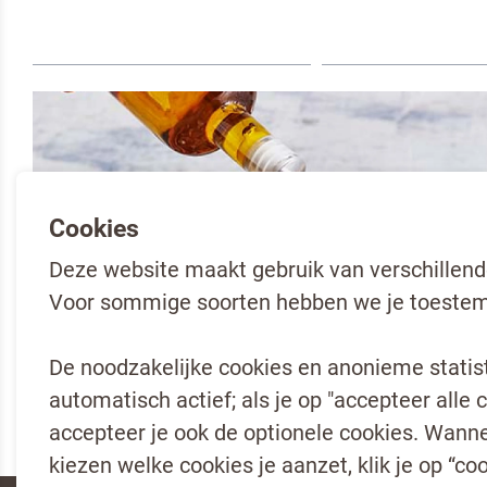
Cookies
Deze website maakt gebruik van verschillend
Voor sommige soorten hebben we je toestem
De noodzakelijke cookies en anonieme statisti
automatisch actief; als je op "accepteer alle c
accepteer je ook de optionele cookies. Wannee
kiezen welke cookies je aanzet, klik je op “coo