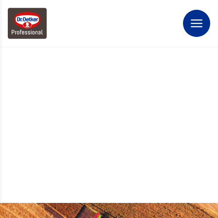
AFVALMANAGEMENT