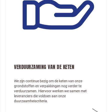
VERDUURZAMING VAN DE KETEN
We zijn continue bezig om de keten van onze
grondstoffen en verpakkingen nog verder te
verduurzamen. Hiervoor werken we samen met
leveranciers die voldoen aan onze
duurzaamheiscriteria.