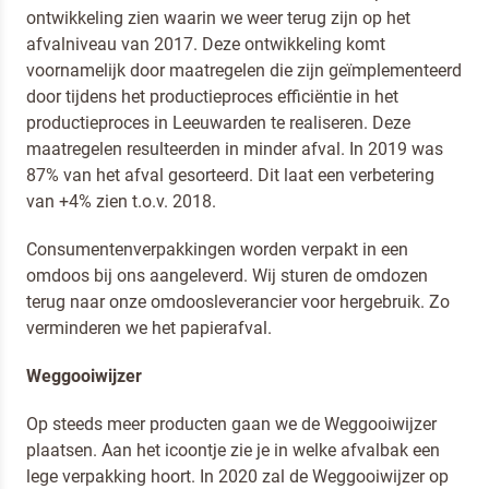
ontwikkeling zien waarin we weer terug zijn op het
afvalniveau van 2017. Deze ontwikkeling komt
voornamelijk door maatregelen die zijn geïmplementeerd
door tijdens het productieproces efficiëntie in het
productieproces in Leeuwarden te realiseren. Deze
maatregelen resulteerden in minder afval. In 2019 was
87% van het afval gesorteerd. Dit laat een verbetering
van +4% zien t.o.v. 2018.
Consumentenverpakkingen worden verpakt in een
omdoos bij ons aangeleverd. Wij sturen de omdozen
terug naar onze omdoosleverancier voor hergebruik. Zo
verminderen we het papierafval.
Weggooiwijzer
Op steeds meer producten gaan we de Weggooiwijzer
plaatsen. Aan het icoontje zie je in welke afvalbak een
lege verpakking hoort. In 2020 zal de Weggooiwijzer op