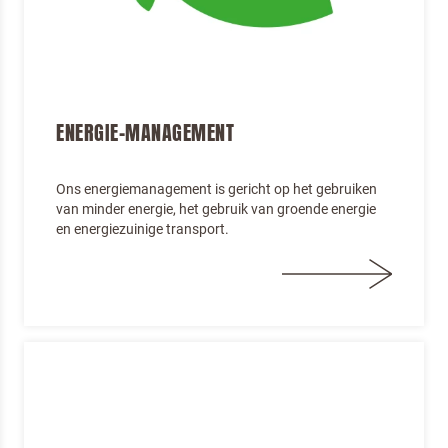
ENERGIE-MANAGEMENT
Ons energiemanagement is gericht op het gebruiken
van minder energie, het gebruik van groende energie
en energiezuinige transport.