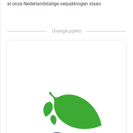
al onze Nederlandstalige verpakkingen staan.
Overige pijlers