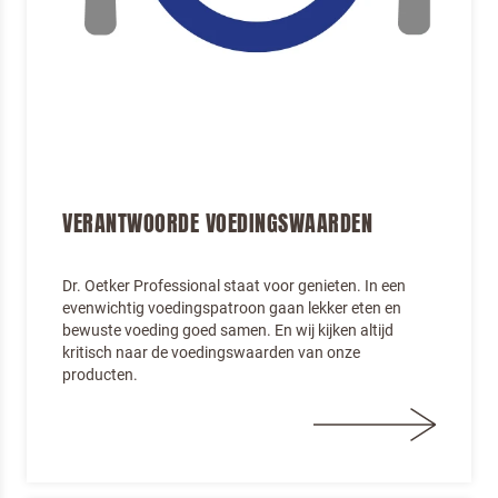
VERANTWOORDE VOEDINGSWAARDEN
Dr. Oetker Professional staat voor genieten. In een
evenwichtig voedingspatroon gaan lekker eten en
bewuste voeding goed samen. En wij kijken altijd
kritisch naar de voedingswaarden van onze
producten.