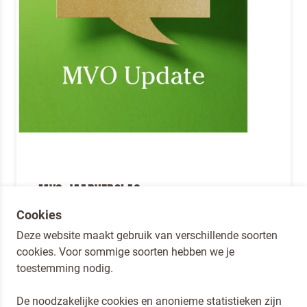
MVO JAARVERSLAG
Cookies
Download hier ons MVO jaarverslag
Deze website maakt gebruik van verschillende soorten
cookies. Voor sommige soorten hebben we je
toestemming nodig.
De noodzakelijke cookies en anonieme statistieken zijn