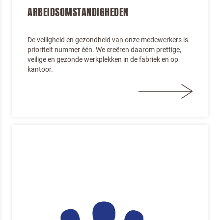
ARBEIDSOMSTANDIGHEDEN
De veiligheid en gezondheid van onze medewerkers is
prioriteit nummer één. We creëren daarom prettige,
veilige en gezonde werkplekken in de fabriek en op
kantoor.