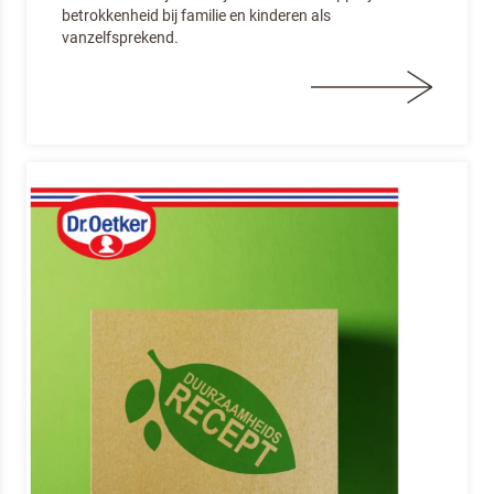
betrokkenheid bij familie en kinderen als
vanzelfsprekend.