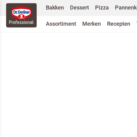
Bakken
Dessert
Pizza
Pannenk
Assortiment
Merken
Recepten