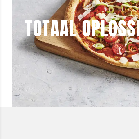
TOTAAL OPLOSS