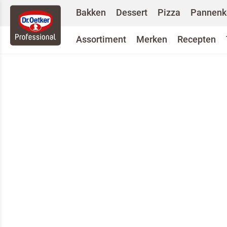
Bakken
Dessert
Pizza
Pannenk
Assortiment
Merken
Recepten