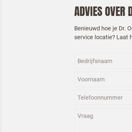
ADVIES OVER 
Benieuwd hoe je Dr. Oe
service locatie? Laat