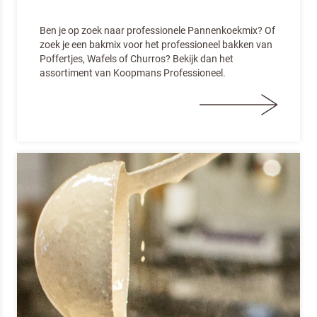
Ben je op zoek naar professionele Pannenkoekmix? Of
zoek je een bakmix voor het professioneel bakken van
Poffertjes, Wafels of Churros? Bekijk dan het
assortiment van Koopmans Professioneel.