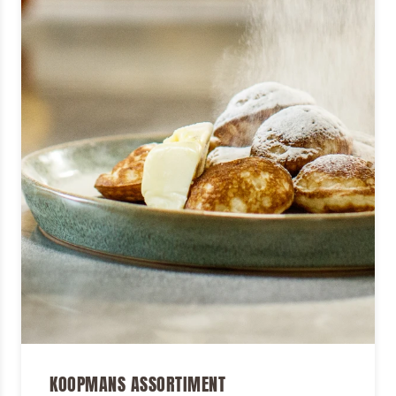
KOOPMANS ASSORTIMENT