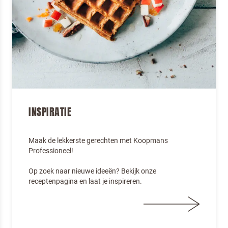
INSPIRATIE
Maak de lekkerste gerechten met Koopmans
Professioneel!
Op zoek naar nieuwe ideeën? Bekijk onze
receptenpagina en laat je inspireren.