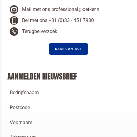
Mail met ons professional@oetker.nl
Bel met ons +31 (0)33 - 451 7900
Terugbelverzoek
NAAR CONTACT
AANMELDEN NIEUWSBRIEF