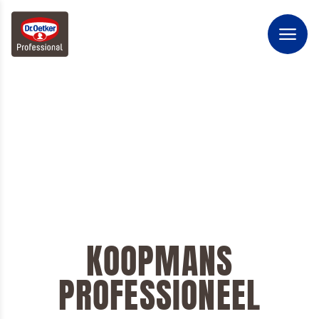
KOOPMANS
PROFESSIONEEL