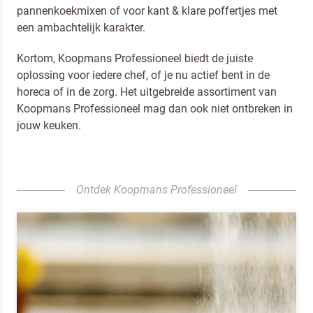
pannenkoekmixen of voor kant & klare poffertjes met
een ambachtelijk karakter.
Kortom, Koopmans Professioneel biedt de juiste
oplossing voor iedere chef, of je nu actief bent in de
horeca of in de zorg. Het uitgebreide assortiment van
Koopmans Professioneel mag dan ook niet ontbreken in
jouw keuken.
Ontdek Koopmans Professioneel