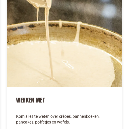
Terugbelverzoek
WERKEN MET
Kom alles te weten over crêpes, pannenkoeken,
pancakes, poffetjes en wafels.