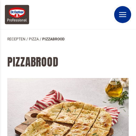
RECEPTEN
/
PIZZA
/
PIZZABROOD
PIZZABROOD