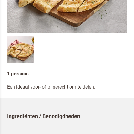
1 persoon
Een ideaal voor- of bijgerecht om te delen.
Ingrediënten / Benodigdheden