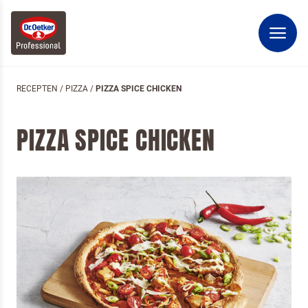
RECEPTEN
/
PIZZA
/
PIZZA SPICE CHICKEN
PIZZA SPICE CHICKEN