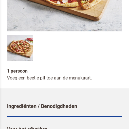
1 persoon
Voeg een beetje pit toe aan de menukaart.
Ingrediënten / Benodigdheden