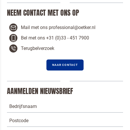
NEEM CONTACT MET ONS OP
Mail met ons professional@oetker.nl
Bel met ons +31 (0)33 - 451 7900
Terugbelverzoek
NAAR CONTACT
AANMELDEN NIEUWSBRIEF