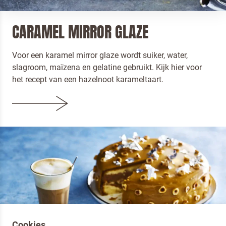
CARAMEL MIRROR GLAZE
Voor een karamel mirror glaze wordt suiker, water,
slagroom, maïzena en gelatine gebruikt. Kijk hier voor
het recept van een hazelnoot karameltaart.
Cookies