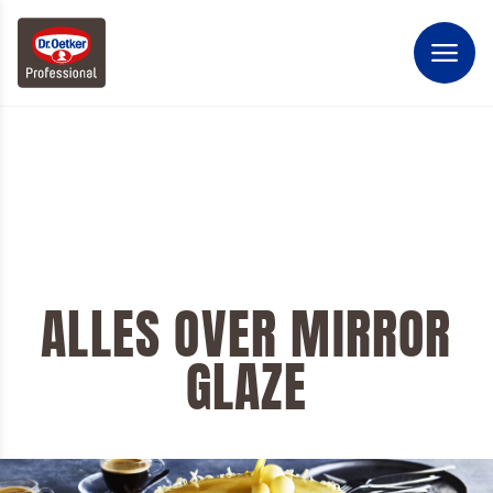
ALLES OVER MIRROR
GLAZE