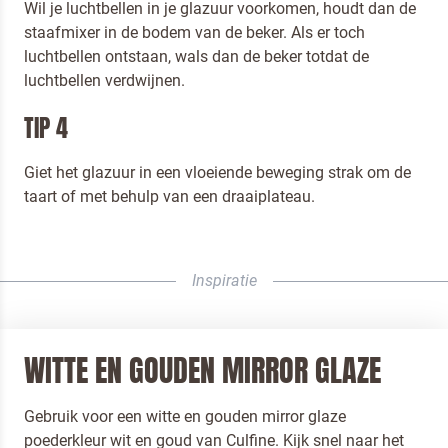
Wil je luchtbellen in je glazuur voorkomen, houdt dan de
staafmixer in de bodem van de beker. Als er toch
luchtbellen ontstaan, wals dan de beker totdat de
luchtbellen verdwijnen.
TIP 4
Giet het glazuur in een vloeiende beweging strak om de
taart of met behulp van een draaiplateau.
Inspiratie
WITTE EN GOUDEN MIRROR GLAZE
Gebruik voor een witte en gouden mirror glaze
poederkleur wit en goud van Culfine. Kijk snel naar het