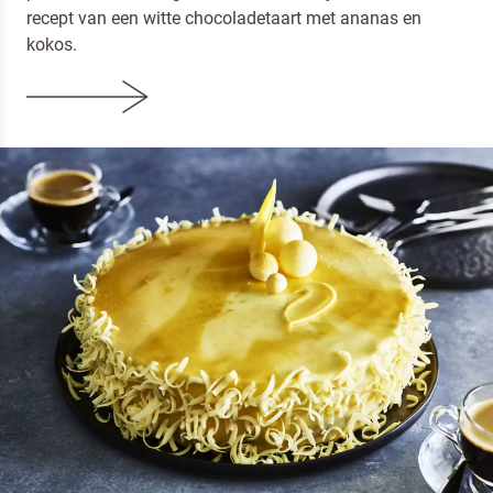
recept van een witte chocoladetaart met ananas en
kokos.