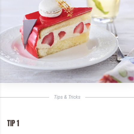
Tips & Tricks
TIP 1