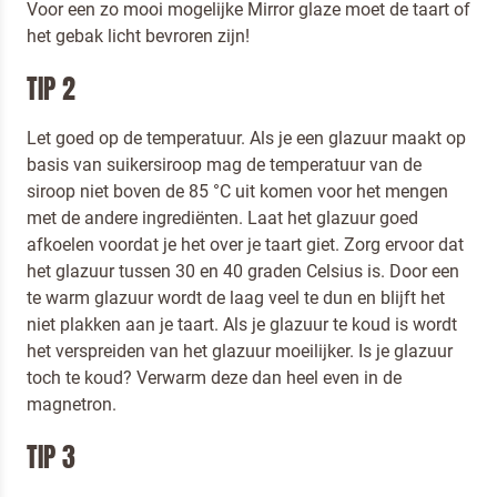
Voor een zo mooi mogelijke Mirror glaze moet de taart of
het gebak licht bevroren zijn!
TIP 2
Let goed op de temperatuur. Als je een glazuur maakt op
basis van suikersiroop mag de temperatuur van de
siroop niet boven de 85 °C uit komen voor het mengen
met de andere ingrediënten. Laat het glazuur goed
afkoelen voordat je het over je taart giet. Zorg ervoor dat
het glazuur tussen 30 en 40 graden Celsius is. Door een
te warm glazuur wordt de laag veel te dun en blijft het
niet plakken aan je taart. Als je glazuur te koud is wordt
het verspreiden van het glazuur moeilijker. Is je glazuur
toch te koud? Verwarm deze dan heel even in de
magnetron.
TIP 3