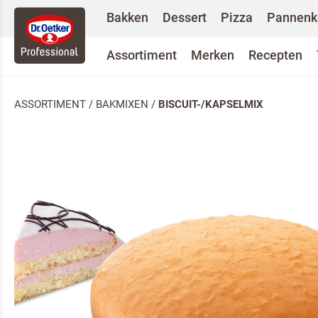
Bakken
Dessert
Pizza
Pannenk
Assortiment
Merken
Recepten
ASSORTIMENT
/
BAKMIXEN
/
BISCUIT-/KAPSELMIX