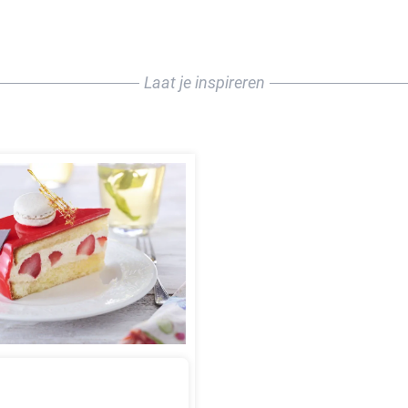
Laat je inspireren
SIER