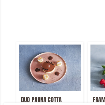
DUO PANNA COTTA
FRAM