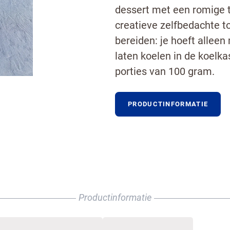
dessert met een romige 
creatieve zelfbedachte t
bereiden: je hoeft alleen
laten koelen in de koelk
porties van 100 gram.
PRODUCTINFORMATIE
Productinformatie