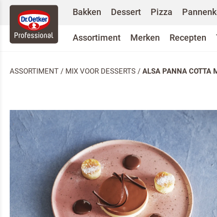
Bakken
Dessert
Pizza
Pannenk
Assortiment
Merken
Recepten
ASSORTIMENT
/
MIX VOOR DESSERTS
/
ALSA PANNA COTTA 