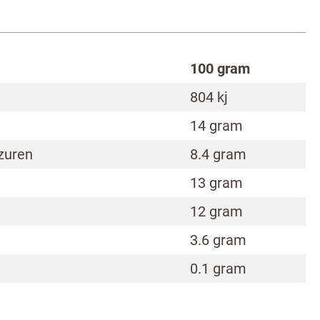
100 gram
804 kj
14 gram
zuren
8.4 gram
13 gram
12 gram
3.6 gram
0.1 gram