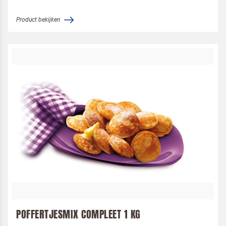
Product bekijken
POFFERTJESMIX COMPLEET 1 KG