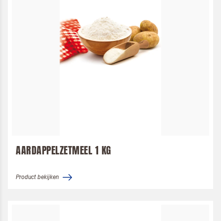
AARDAPPELZETMEEL 1 KG
Product bekijken