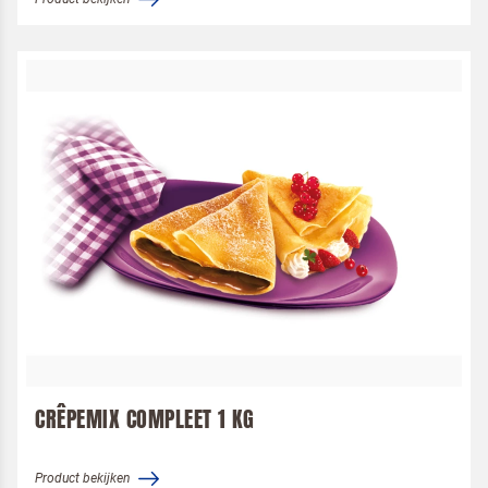
CRÊPEMIX COMPLEET 1 KG
Product bekijken