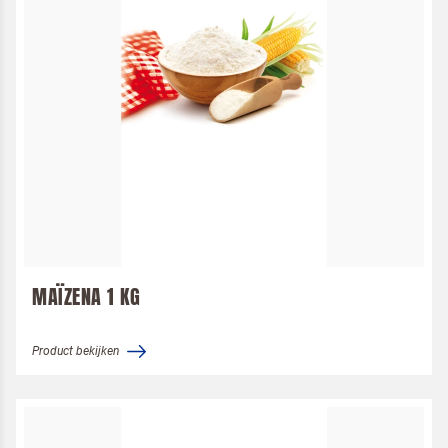
MAÏZENA 1 KG
Product bekijken