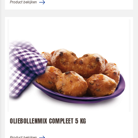
Product bekijken
OLIEBOLLENMIX COMPLEET 5 KG
Product bekijken