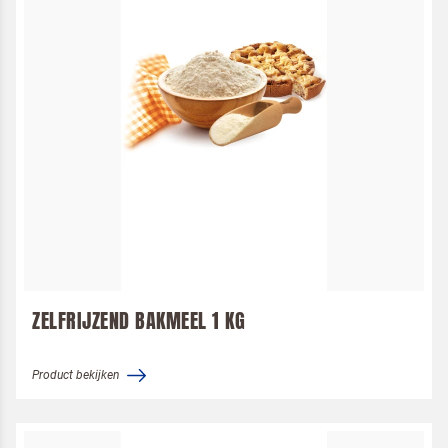
ZELFRIJZEND BAKMEEL 1 KG
Product bekijken