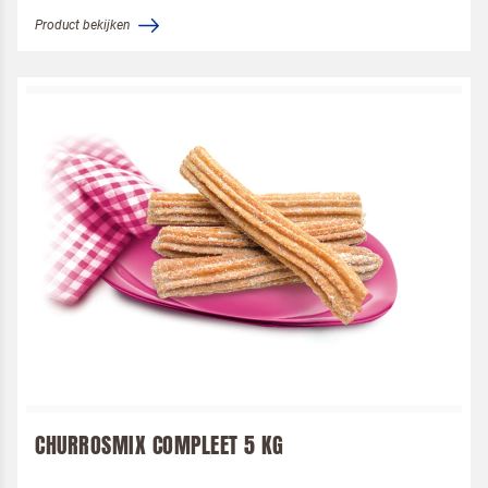
Product bekijken
CHURROSMIX COMPLEET 5 KG