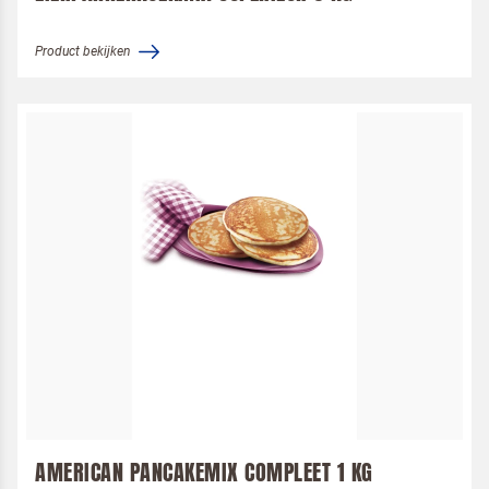
Product bekijken
AMERICAN PANCAKEMIX COMPLEET 1 KG