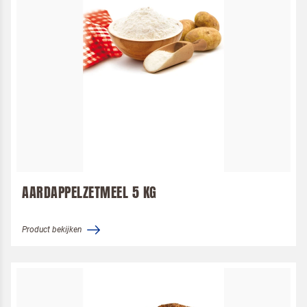
AARDAPPELZETMEEL 5 KG
Product bekijken