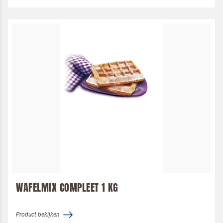
WAFELMIX COMPLEET 1 KG
Product bekijken