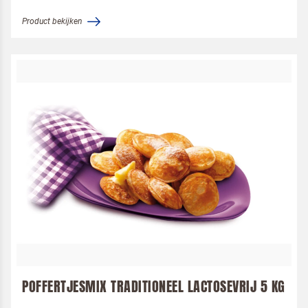
Product bekijken
POFFERTJESMIX TRADITIONEEL LACTOSEVRIJ 5 KG