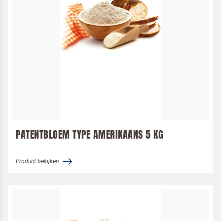
PATENTBLOEM TYPE AMERIKAANS 5 KG
Product bekijken