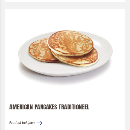
AMERICAN PANCAKES TRADITIONEEL
Product bekijken