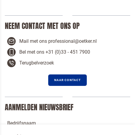
NEEM CONTACT MET ONS OP
Mail met ons professional@oetker.nl
Bel met ons +31 (0)33 - 451 7900
Terugbelverzoek
NAAR CONTACT
AANMELDEN NIEUWSBRIEF