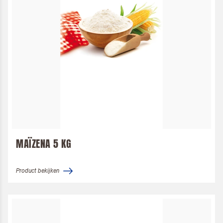
MAÏZENA 5 KG
Product bekijken