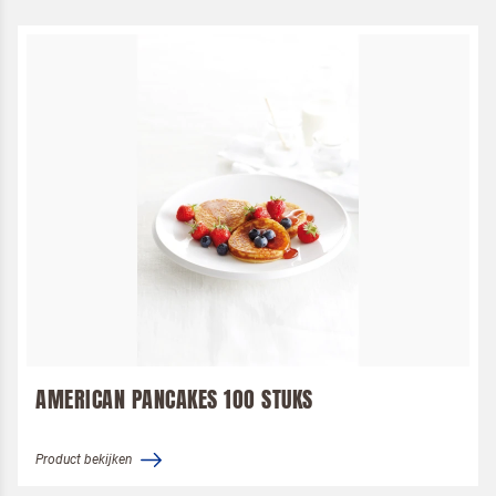
Terugbelverzoek
AMERICAN PANCAKES 1OO STUKS
Product bekijken