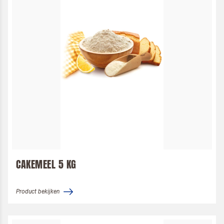
CAKEMEEL 5 KG
Product bekijken