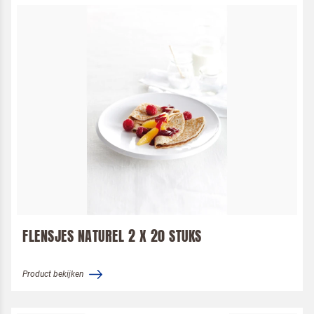
FLENSJES NATUREL 2 X 20 STUKS
Product bekijken