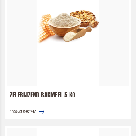
ZELFRIJZEND BAKMEEL 5 KG
Product bekijken