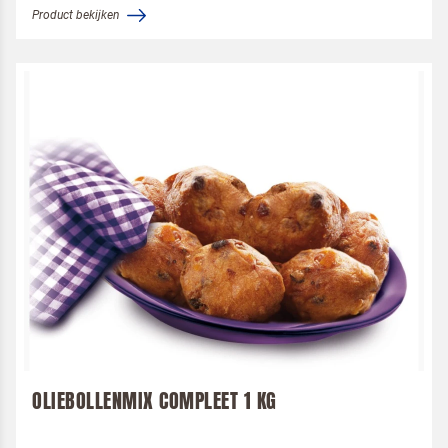
Product bekijken
OLIEBOLLENMIX COMPLEET 1 KG