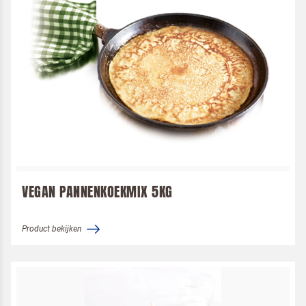
VEGAN PANNENKOEKMIX 5KG
Product bekijken