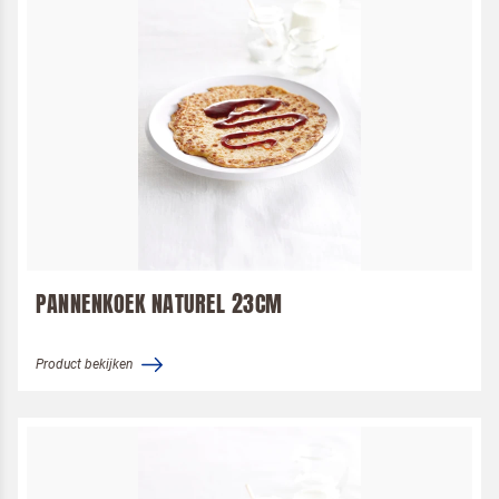
PANNENKOEK NATUREL 23CM
Product bekijken