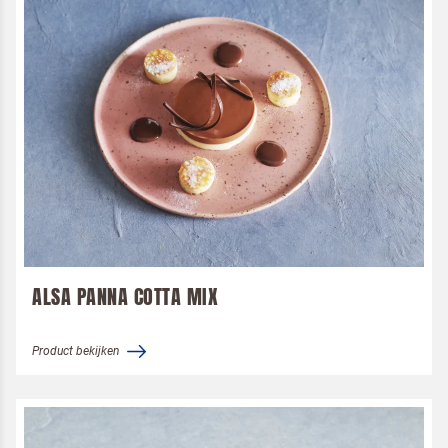
ALSA PANNA COTTA MIX
Product bekijken