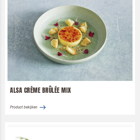
ALSA CRÈME BRÛLÉE MIX
Product bekijken