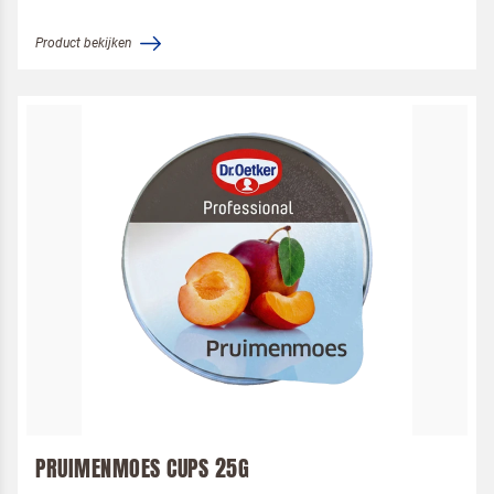
Product bekijken
PRUIMENMOES CUPS 25G