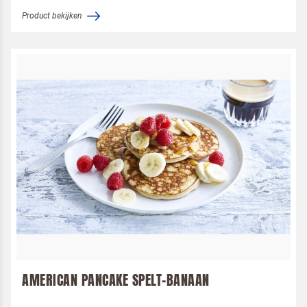
Product bekijken
AMERICAN PANCAKE SPELT-BANAAN