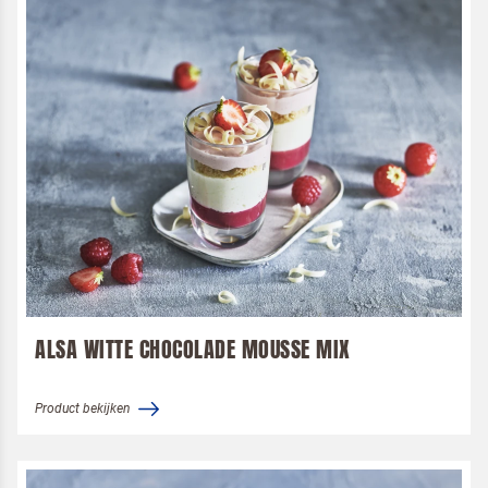
ALSA WITTE CHOCOLADE MOUSSE MIX
Product bekijken