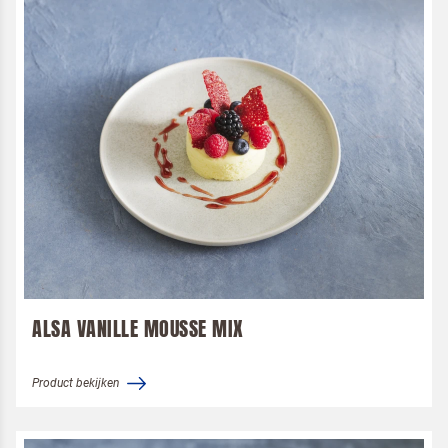
ALSA VANILLE MOUSSE MIX
Product bekijken