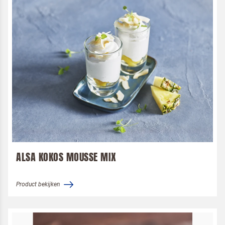
ALSA KOKOS MOUSSE MIX
Product bekijken