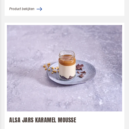
Product bekijken
ALSA JARS KARAMEL MOUSSE