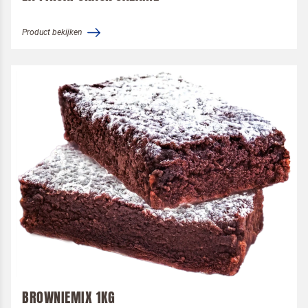
Product bekijken
BROWNIEMIX 1KG