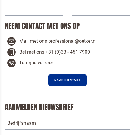
NEEM CONTACT MET ONS OP
Mail met ons professional@oetker.nl
Bel met ons +31 (0)33 - 451 7900
Terugbelverzoek
NAAR CONTACT
AANMELDEN NIEUWSBRIEF