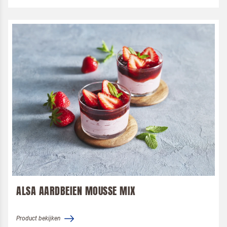
ALSA AARDBEIEN MOUSSE MIX
Product bekijken