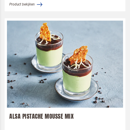
Product bekijken
ALSA PISTACHE MOUSSE MIX