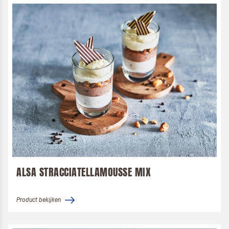
ALSA STRACCIATELLAMOUSSE MIX
Product bekijken