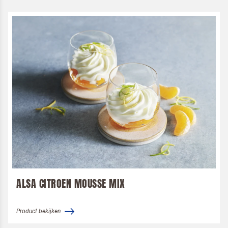
ALSA CITROEN MOUSSE MIX
Product bekijken
Terugbelverzoek