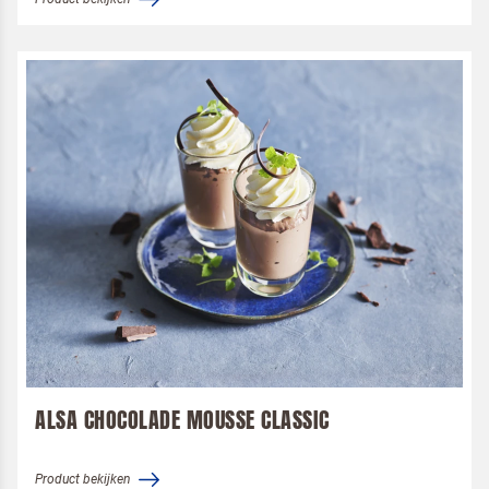
ALSA CHOCOLADE MOUSSE CLASSIC
Product bekijken