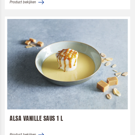
Product bekijken
ALSA VANILLE SAUS 1 L
Product bekijken