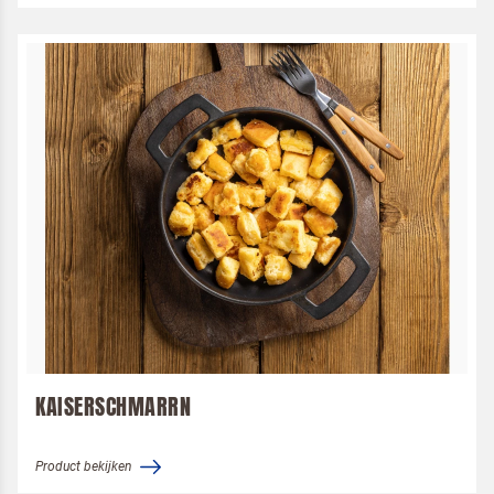
KAISERSCHMARRN
Product bekijken