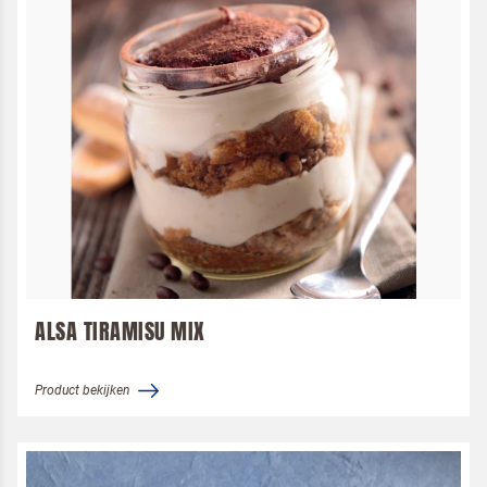
ALSA TIRAMISU MIX
Product bekijken