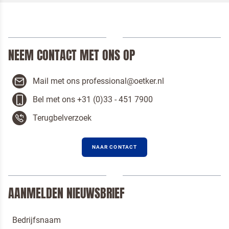
NEEM CONTACT MET ONS OP
Mail met ons professional@oetker.nl
Bel met ons +31 (0)33 - 451 7900
Terugbelverzoek
NAAR CONTACT
AANMELDEN NIEUWSBRIEF