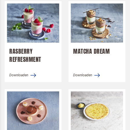
RASBERRY
MATCHA DREAM
REFRESHMENT
Downloaden
Downloaden