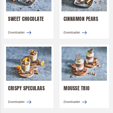
SWEET CHOCOLATE
CINNAMON PEARS
Downloaden
Downloaden
CRISPY SPECULAAS
MOUSSE TRIO
Downloaden
Downloaden