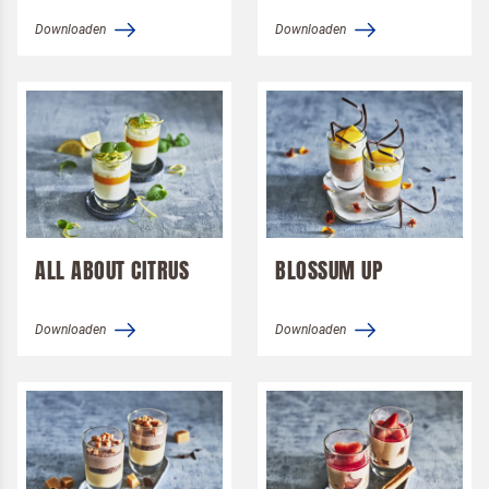
Downloaden
Downloaden
ALL ABOUT CITRUS
BLOSSUM UP
Downloaden
Downloaden