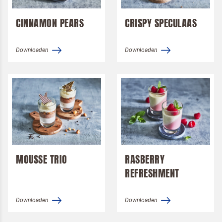
CINNAMON PEARS
CRISPY SPECULAAS
Downloaden
Downloaden
MOUSSE TRIO
RASBERRY
REFRESHMENT
Downloaden
Downloaden