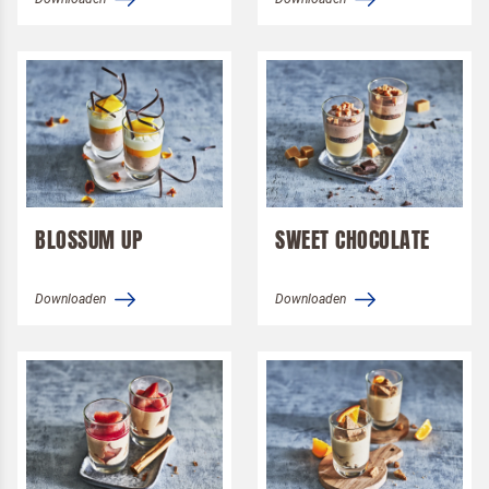
BLOSSUM UP
SWEET CHOCOLATE
Downloaden
Downloaden