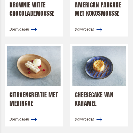
BROWNIE WITTE
AMERICAN PANCAKE
CHOCOLADEMOUSSE
MET KOKOSMOUSSE
Downloaden
Downloaden
CITROENCREATIE MET
CHEESECAKE VAN
MERINGUE
KARAMEL
Downloaden
Downloaden