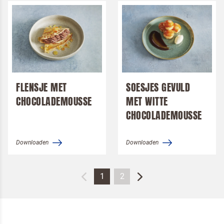
FLENSJE MET
SOESJES GEVULD
CHOCOLADEMOUSSE
MET WITTE
CHOCOLADEMOUSSE
Downloaden
Downloaden
1
2