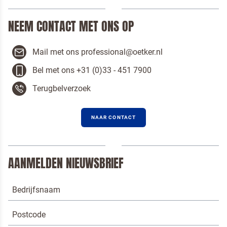
NEEM CONTACT MET ONS OP
Mail met ons professional@oetker.nl
Bel met ons +31 (0)33 - 451 7900
Terugbelverzoek
NAAR CONTACT
AANMELDEN NIEUWSBRIEF