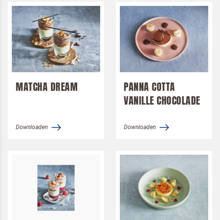
MATCHA DREAM
PANNA COTTA
VANILLE CHOCOLADE
Downloaden
Downloaden
Terugbelverzoek