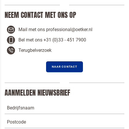
NEEM CONTACT MET ONS OP
Mail met ons professional@oetker.nl
Bel met ons +31 (0)33 - 451 7900
Terugbelverzoek
NAAR CONTACT
AANMELDEN NIEUWSBRIEF