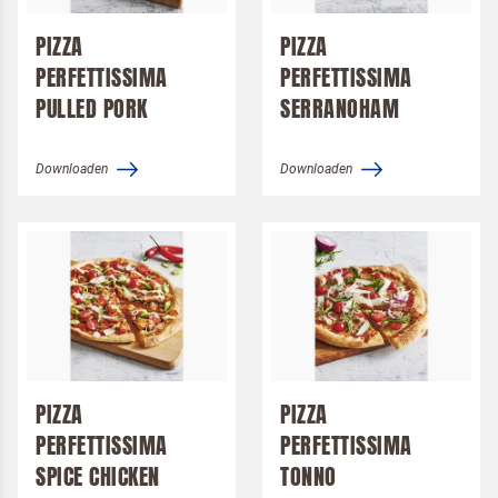
PIZZA
PIZZA
PERFETTISSIMA
PERFETTISSIMA
PULLED PORK
SERRANOHAM
Downloaden
Downloaden
PIZZA
PIZZA
PERFETTISSIMA
PERFETTISSIMA
SPICE CHICKEN
TONNO