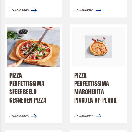
Downloaden
Downloaden
Terugbelverzoek
PIZZA
PIZZA
PERFETTISSIMA
PERFETTISSIMA
SFEERBEELD
MARGHERITA
GESNEDEN PIZZA
PICCOLA OP PLANK
Downloaden
Downloaden