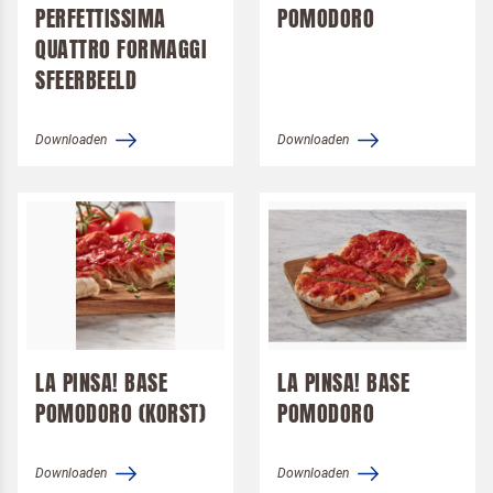
PERFETTISSIMA
POMODORO
QUATTRO FORMAGGI
SFEERBEELD
Downloaden
Downloaden
LA PINSA! BASE
LA PINSA! BASE
POMODORO (KORST)
POMODORO
Downloaden
Downloaden