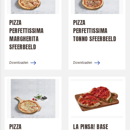
PIZZA
PIZZA
PERFETTISSIMA
PERFETTISSIMA
MARGHERITA
TONNO SFEERBEELD
SFEERBEELD
Downloaden
Downloaden
PIZZA
LA PINSA! BASE