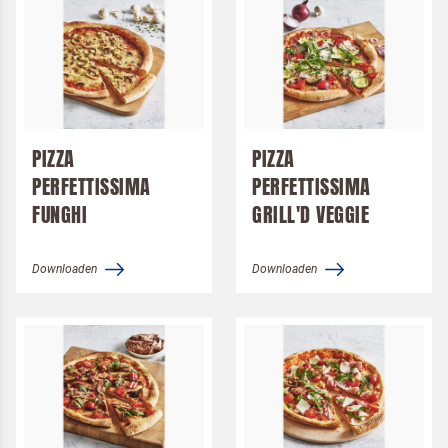
PIZZA
PIZZA
PERFETTISSIMA
PERFETTISSIMA
FUNGHI
GRILL'D VEGGIE
Downloaden
Downloaden