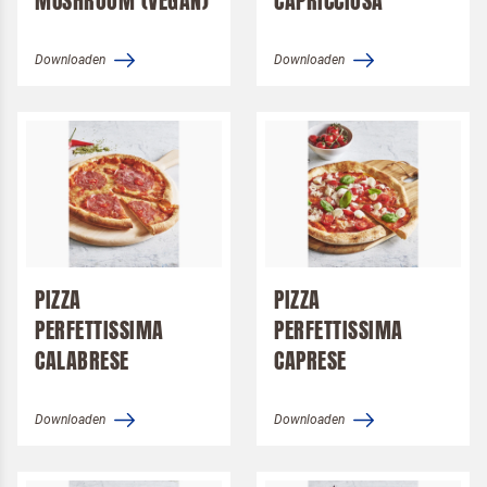
MUSHROOM (VEGAN)
CAPRICCIOSA
Downloaden
Downloaden
PIZZA
PIZZA
PERFETTISSIMA
PERFETTISSIMA
CALABRESE
CAPRESE
Downloaden
Downloaden