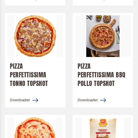
PIZZA
PIZZA
PERFETTISSIMA
PERFETTISSIMA BBQ
TONNO TOPSHOT
POLLO TOPSHOT
Downloaden
Downloaden