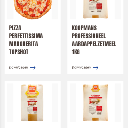
PIZZA
KOOPMANS
PERFETTISSIMA
PROFESSIONEEL
MARGHERITA
AARDAPPELZETMEEL
TOPSHOT
1KG
Downloaden
Downloaden