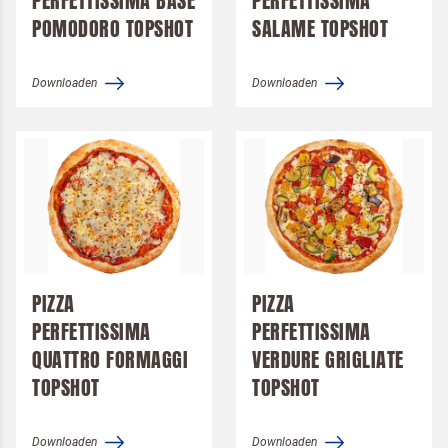
PERFETTISSIMA BASE
PERFETTISSIMA
POMODORO TOPSHOT
SALAME TOPSHOT
Downloaden
Downloaden
PIZZA
PIZZA
PERFETTISSIMA
PERFETTISSIMA
QUATTRO FORMAGGI
VERDURE GRIGLIATE
TOPSHOT
TOPSHOT
Downloaden
Downloaden