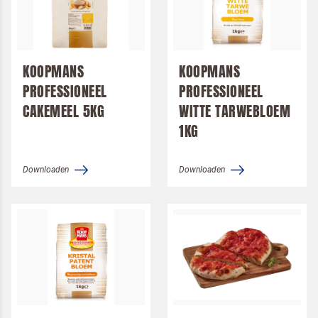
KOOPMANS
KOOPMANS
PROFESSIONEEL
PROFESSIONEEL
CAKEMEEL 5KG
WITTE TARWEBLOEM
1KG
Downloaden
Downloaden