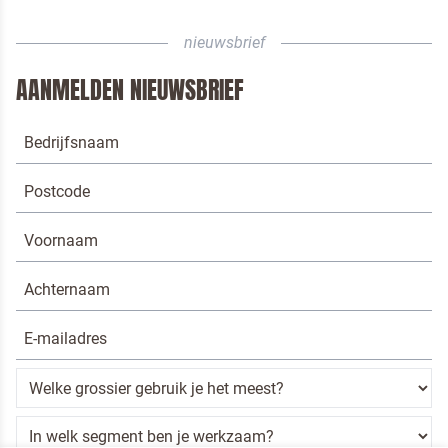
nieuwsbrief
AANMELDEN NIEUWSBRIEF