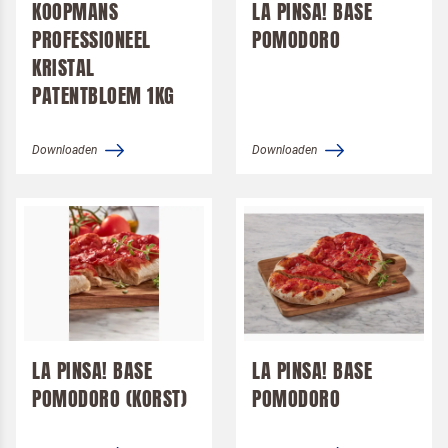
KOOPMANS
LA PINSA! BASE
PROFESSIONEEL
POMODORO
KRISTAL
PATENTBLOEM 1KG
Downloaden
Downloaden
LA PINSA! BASE
LA PINSA! BASE
POMODORO (KORST)
POMODORO