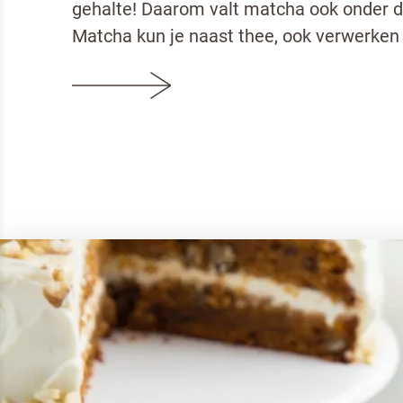
gehalte! Daarom valt matcha ook onder d
Matcha kun je naast thee, ook verwerken 