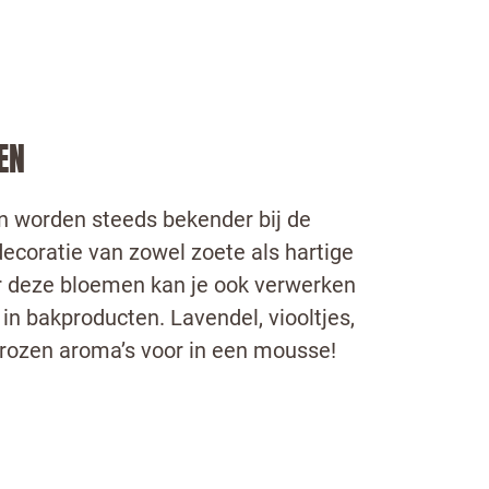
EN
 worden steeds bekender bij de
ecoratie van zowel zoete als hartige
 deze bloemen kan je ook verwerken
in bakproducten. Lavendel, viooltjes,
 rozen aroma’s voor in een mousse!