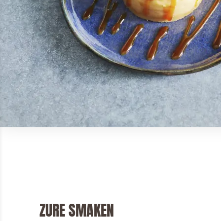
ZURE SMAKEN