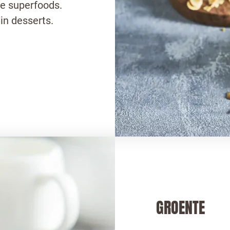
e superfoods.
in desserts.
GROENTE