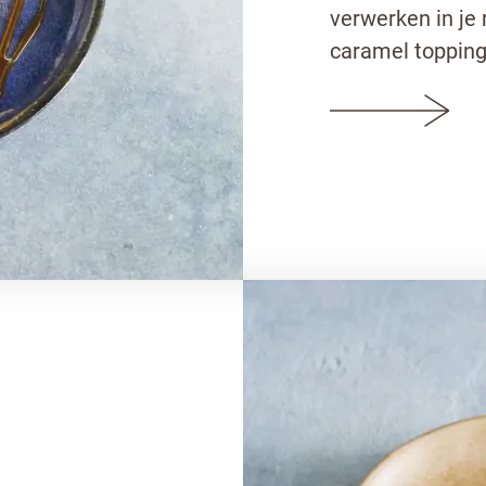
verwerken in je 
caramel topping