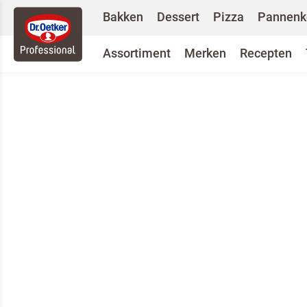
Bakken
Dessert
Pizza
Pannenk
Assortiment
Merken
Recepten