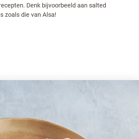
recepten. Denk bijvoorbeeld aan salted
s zoals die van Alsa!