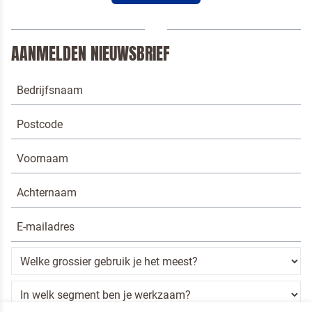
AANMELDEN NIEUWSBRIEF