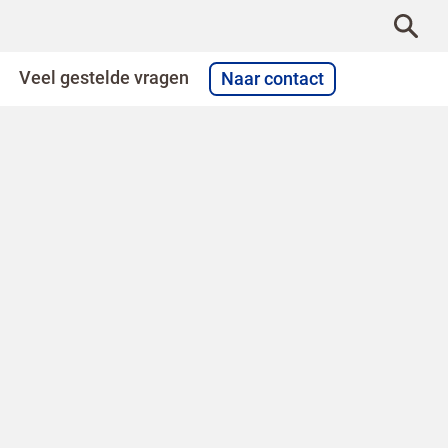
Veel gestelde vragen
Naar contact