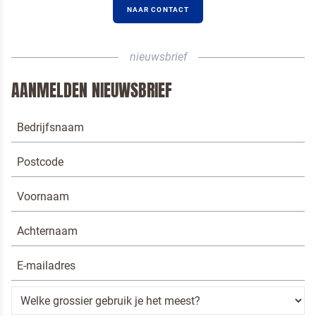
NAAR CONTACT
nieuwsbrief
AANMELDEN NIEUWSBRIEF