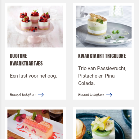
DUOTONE
KWARKTAART TRICOLORE
KWARKTAARTJES
Trio van Passievrucht,
Een lust voor het oog.
Pistache en Pina
Colada.
Recept bekijken
Recept bekijken
Terugbelverzoek