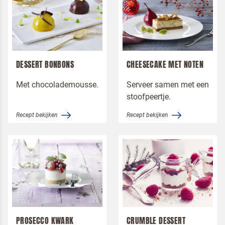
DESSERT BONBONS
CHEESECAKE MET NOTEN
Met chocolademousse.
Serveer samen met een
stoofpeertje.
Recept bekijken
Recept bekijken
PROSECCO KWARK
CRUMBLE DESSERT