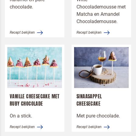
chocolade.
Chocolademousse met
Matcha en Amandel
Chocolademousse.
Recept bekijken
Recept bekijken
VANILLE CHEESECAKE MET
SINAASAPPEL
RUBY CHOCOLADE
CHEESECAKE
On a stick.
Met pure chocolade.
Recept bekijken
Recept bekijken